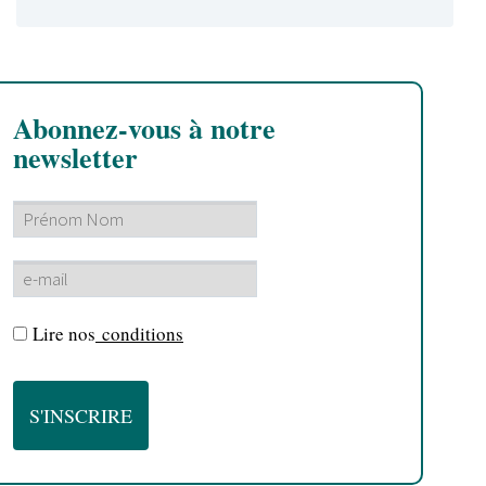
Abonnez-vous à notre
newsletter
Lire nos
conditions