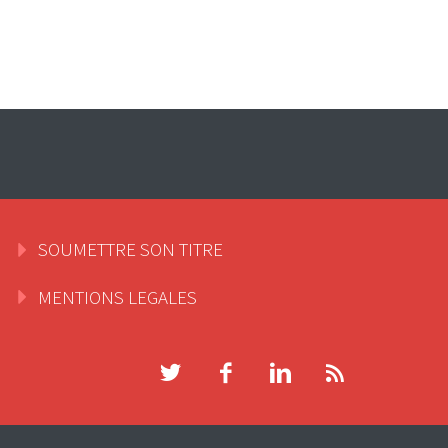
SOUMETTRE SON TITRE
MENTIONS LEGALES