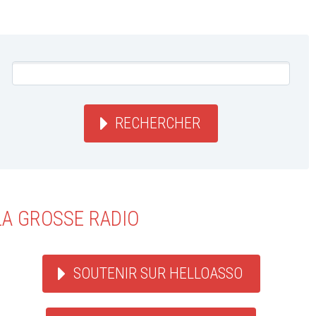
RECHERCHER
LA GROSSE RADIO
SOUTENIR SUR HELLOASSO