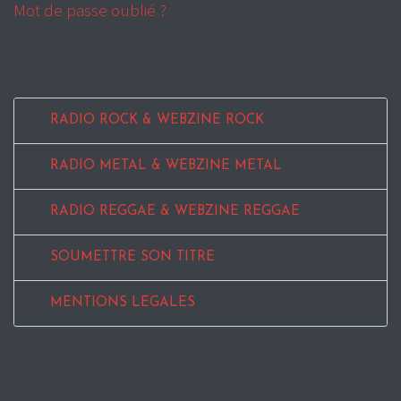
Mot de passe oublié ?
RADIO ROCK & WEBZINE ROCK
RADIO METAL & WEBZINE METAL
RADIO REGGAE & WEBZINE REGGAE
SOUMETTRE SON TITRE
MENTIONS LEGALES