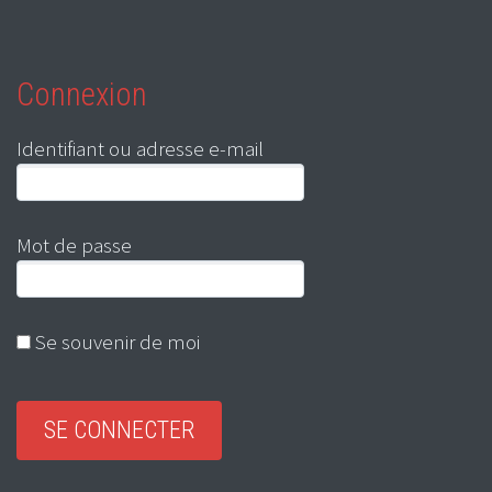
Connexion
Identifiant ou adresse e-mail
Mot de passe
Se souvenir de moi