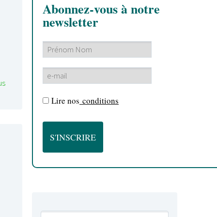
Abonnez-vous à notre
newsletter
us
Lire nos
conditions