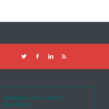
Abonnez-vous à notre
newsletter