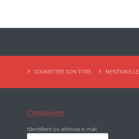
SOUMETTRE SON TITRE
MENTIONS L
Connexion
Identifiant ou adresse e-mail