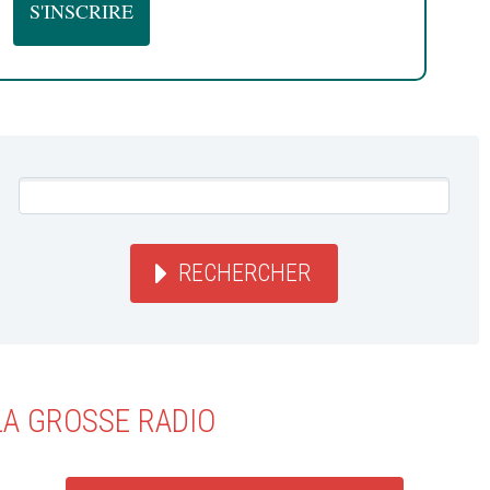
RECHERCHER
LA GROSSE RADIO