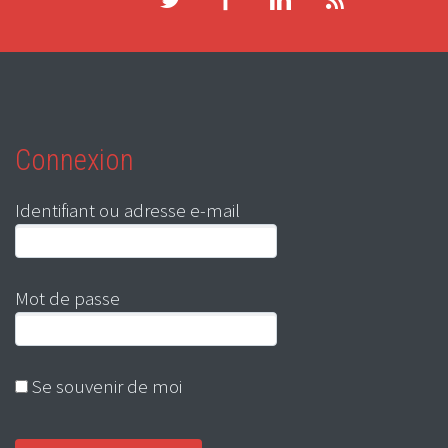
Connexion
Identifiant ou adresse e-mail
Mot de passe
Se souvenir de moi