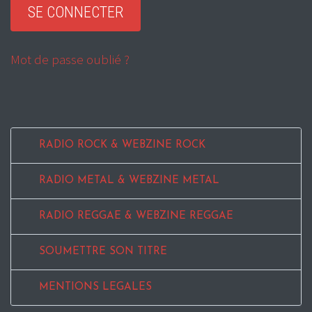
Mot de passe oublié ?
RADIO ROCK & WEBZINE ROCK
RADIO METAL & WEBZINE METAL
RADIO REGGAE & WEBZINE REGGAE
SOUMETTRE SON TITRE
MENTIONS LEGALES