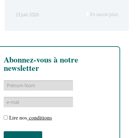
En savoir plus
23 juin 2026
Abonnez-vous à notre
newsletter
Lire nos
conditions