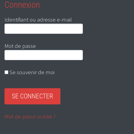
Connexion
Identifiant ou adresse e-mail
Mot de passe
Se souvenir de moi
Mot de passe oublié ?