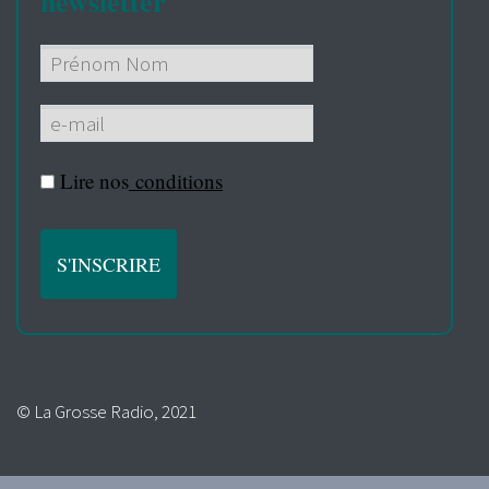
newsletter
Lire nos
conditions
© La Grosse Radio, 2021