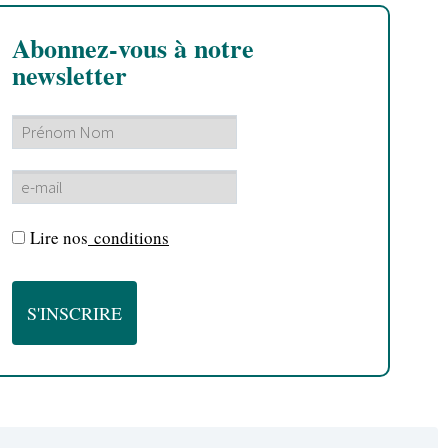
Abonnez-vous à notre
newsletter
Lire nos
conditions