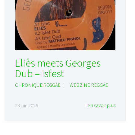
Eliès meets Georges
Dub – Isfest
CHRONIQUE REGGAE
|
WEBZINE REGGAE
En savoir plus
23 juin 2026