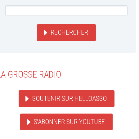
RECHERCHER
LA GROSSE RADIO
SOUTENIR SUR HELLOASSO
S'ABONNER SUR YOUTUBE