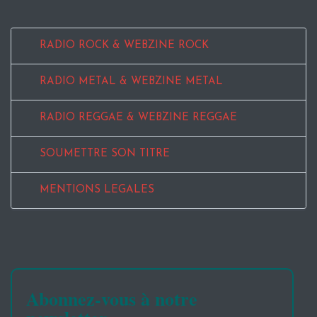
RADIO ROCK & WEBZINE ROCK
RADIO METAL & WEBZINE METAL
RADIO REGGAE & WEBZINE REGGAE
SOUMETTRE SON TITRE
MENTIONS LEGALES
Abonnez-vous à notre