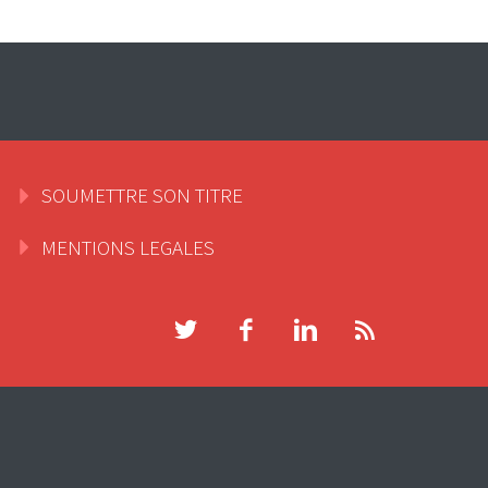
SOUMETTRE SON TITRE
MENTIONS LEGALES