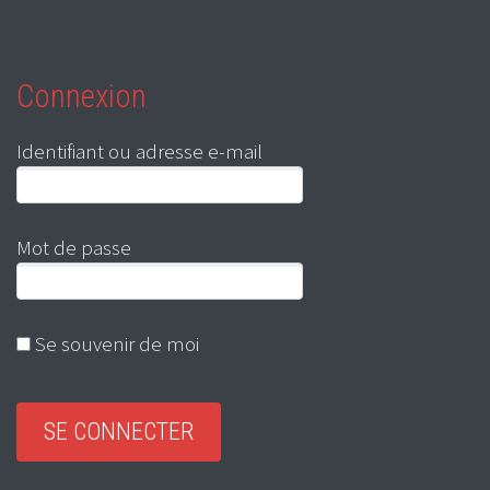
Connexion
Identifiant ou adresse e-mail
Mot de passe
Se souvenir de moi