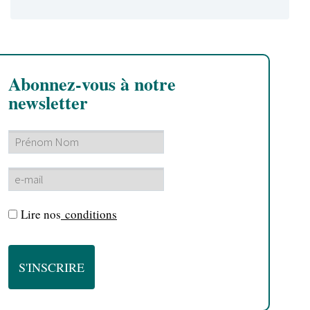
Abonnez-vous à notre
newsletter
Lire nos
conditions