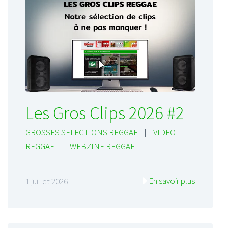
Les Gros Clips 2026 #2
GROSSES SELECTIONS REGGAE
|
VIDEO
REGGAE
|
WEBZINE REGGAE
En savoir plus
1 juillet 2026