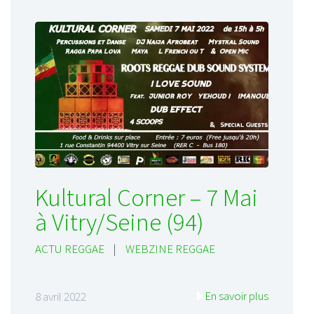
Kultural Corner – 7 Mai
à Vitry/Seine (94)
ACTU REGGAE
|
WEBZINE REGGAE
En savoir plus
8 avril 2022