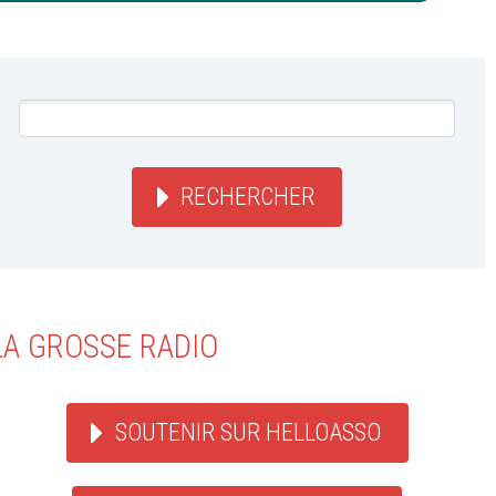
RECHERCHER
LA GROSSE RADIO
SOUTENIR SUR HELLOASSO