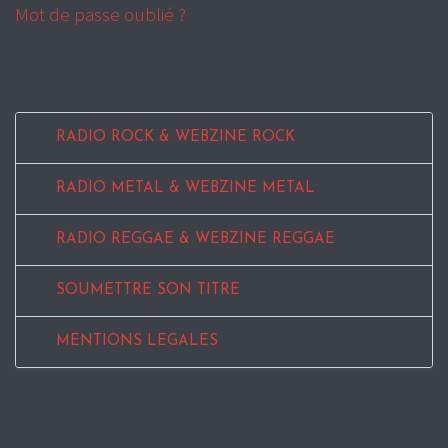
Mot de passe oublié ?
RADIO ROCK & WEBZINE ROCK
RADIO METAL & WEBZINE METAL
RADIO REGGAE & WEBZINE REGGAE
SOUMETTRE SON TITRE
MENTIONS LEGALES