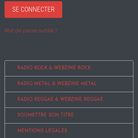
Mot de passe oublié ?
RADIO ROCK & WEBZINE ROCK
RADIO METAL & WEBZINE METAL
RADIO REGGAE & WEBZINE REGGAE
SOUMETTRE SON TITRE
MENTIONS LEGALES