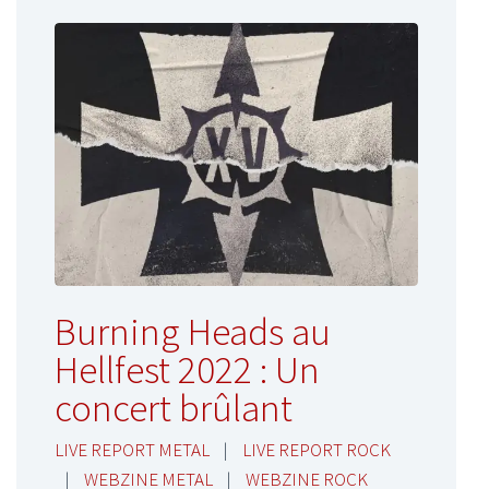
Burning Heads au
Hellfest 2022 : Un
concert brûlant
LIVE REPORT METAL
|
LIVE REPORT ROCK
|
WEBZINE METAL
|
WEBZINE ROCK