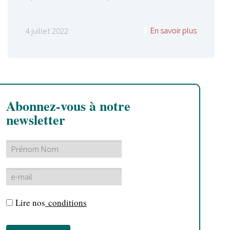
En savoir plus
4 juillet 2022
Abonnez-vous à notre
newsletter
Lire nos
conditions