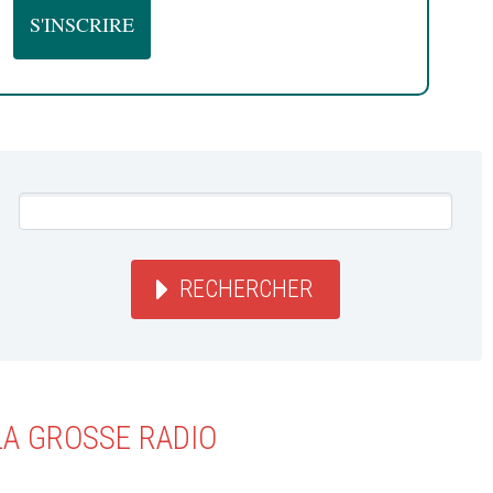
RECHERCHER
LA GROSSE RADIO