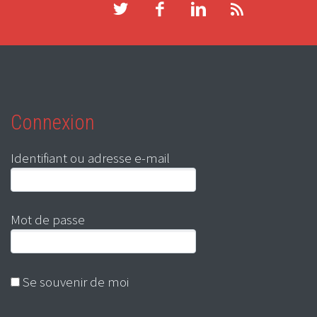
Connexion
Identifiant ou adresse e-mail
Mot de passe
Se souvenir de moi