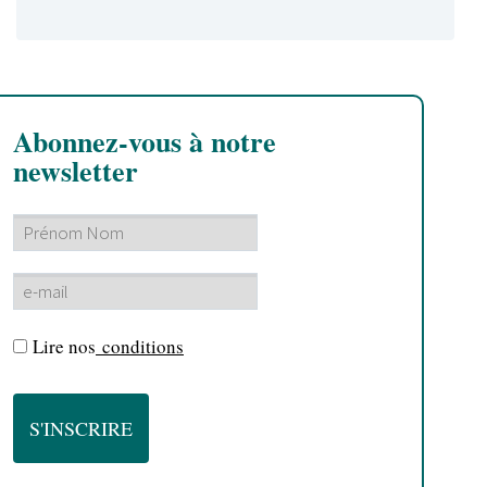
Abonnez-vous à notre
newsletter
Lire nos
conditions