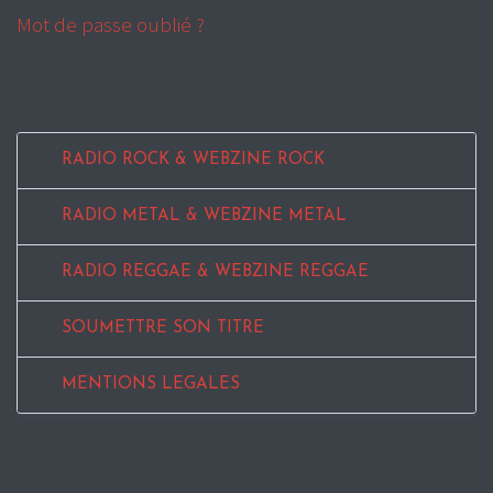
Mot de passe oublié ?
RADIO ROCK & WEBZINE ROCK
RADIO METAL & WEBZINE METAL
RADIO REGGAE & WEBZINE REGGAE
SOUMETTRE SON TITRE
MENTIONS LEGALES