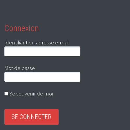
Connexion
Identifiant ou adresse e-mail
Mot de passe
Se souvenir de moi