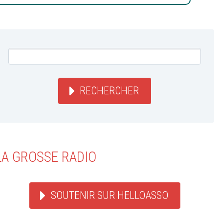
RECHERCHER
LA GROSSE RADIO
SOUTENIR SUR HELLOASSO