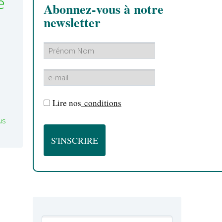
e
Abonnez-vous à notre
newsletter
Lire nos
conditions
us