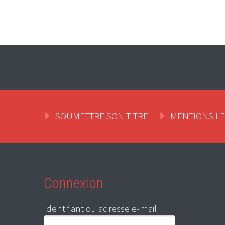
SOUMETTRE SON TITRE
MENTIONS L
Connexion
Identifiant ou adresse e-mail