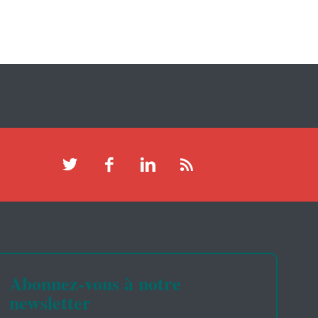
Abonnez-vous à notre
newsletter