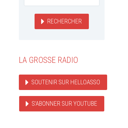
RECHERCHER
LA GROSSE RADIO
SOUTENIR SUR HELLOASSO
S'ABONNER SUR YOUTUBE