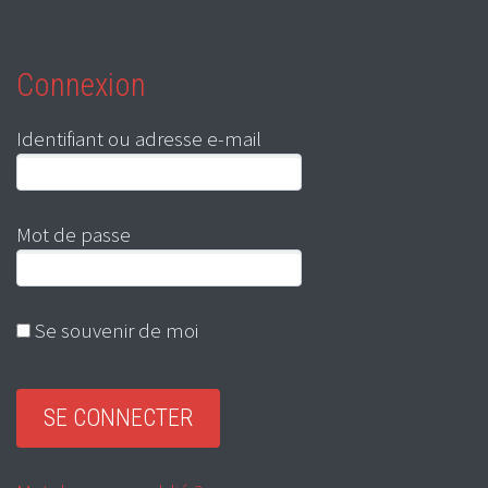
Connexion
Identifiant ou adresse e-mail
Mot de passe
Se souvenir de moi