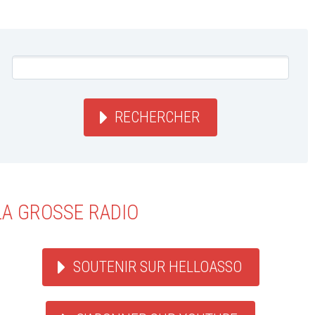
RECHERCHER
LA GROSSE RADIO
SOUTENIR SUR HELLOASSO