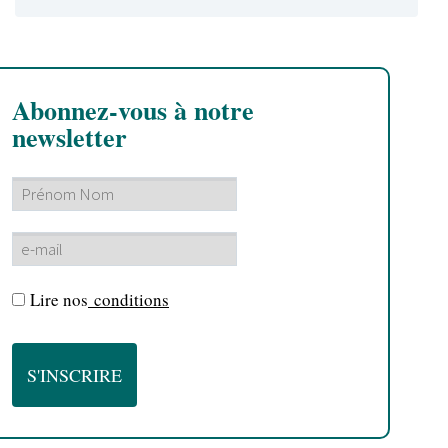
Abonnez-vous à notre
newsletter
Lire nos
conditions