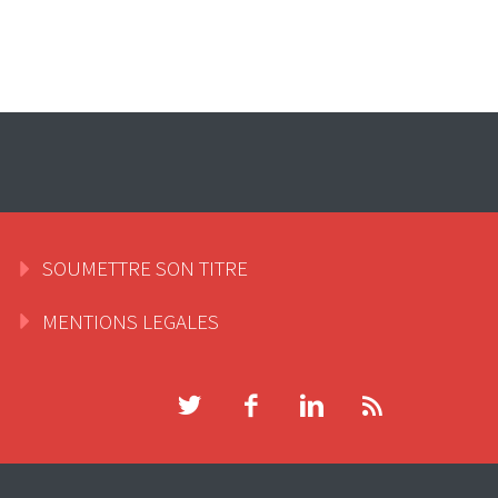
SOUMETTRE SON TITRE
MENTIONS LEGALES