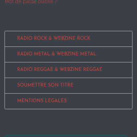
Mot de passe oublié ?
RADIO ROCK & WEBZINE ROCK
RADIO METAL & WEBZINE METAL
RADIO REGGAE & WEBZINE REGGAE
SOUMETTRE SON TITRE
MENTIONS LEGALES