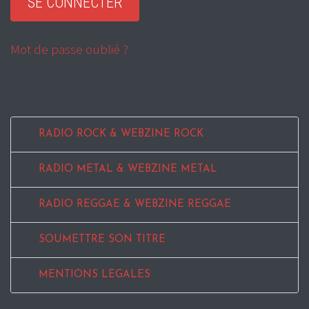
Mot de passe oublié ?
RADIO ROCK & WEBZINE ROCK
RADIO METAL & WEBZINE METAL
RADIO REGGAE & WEBZINE REGGAE
SOUMETTRE SON TITRE
MENTIONS LEGALES