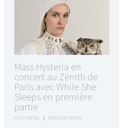
Mass Hysteria en
concert au Zénith de
Paris avec While She
Sleeps en première
partie
ACTU METAL
|
WEBZINE METAL