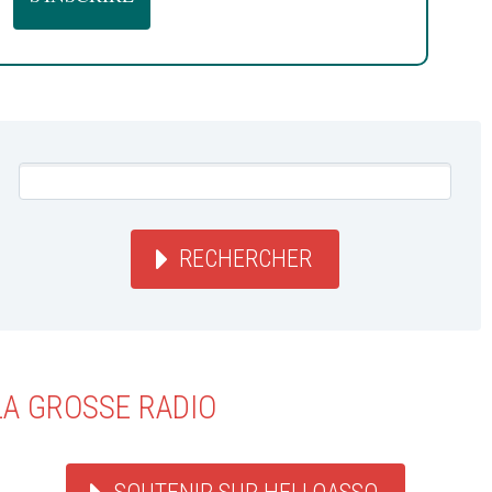
RECHERCHER
LA GROSSE RADIO