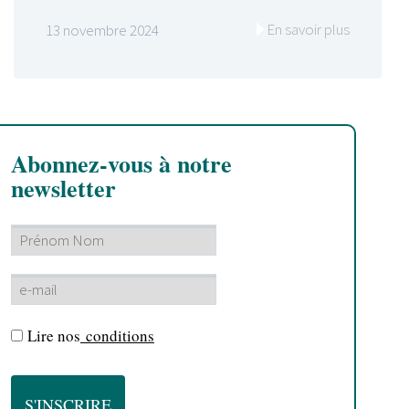
En savoir plus
13 novembre 2024
Abonnez-vous à notre
newsletter
Lire nos
conditions