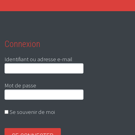
Connexion
Identifiant ou adresse e-mail
Mot de passe
Se souvenir de moi