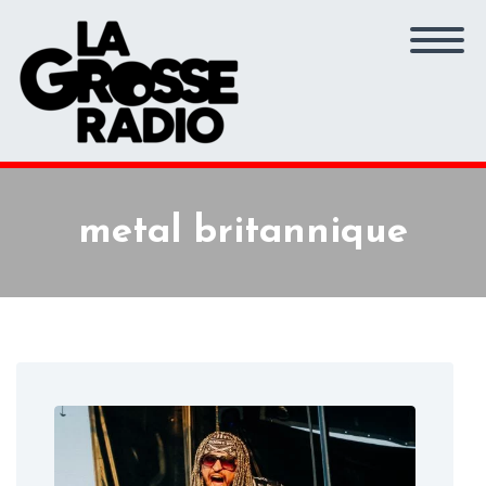
metal britannique