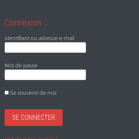
Connexion
Identifiant ou adresse e-mail
Mot de passe
Se souvenir de moi
Mot de passe oublié ?