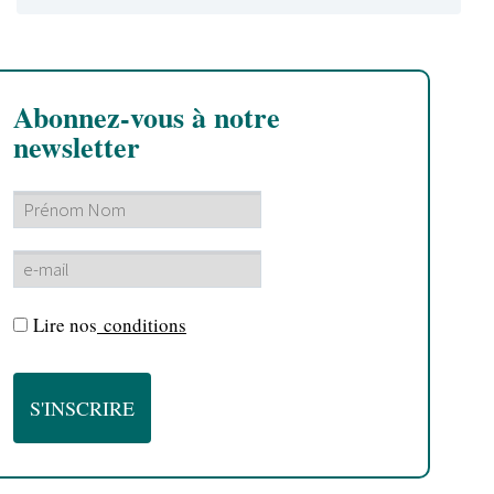
Abonnez-vous à notre
newsletter
Lire nos
conditions