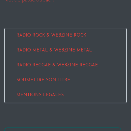
RADIO ROCK & WEBZINE ROCK
RADIO METAL & WEBZINE METAL
RADIO REGGAE & WEBZINE REGGAE
SOUMETTRE SON TITRE
MENTIONS LEGALES