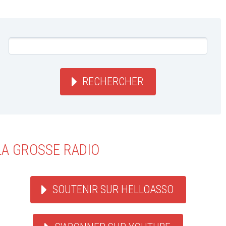
RECHERCHER
LA GROSSE RADIO
SOUTENIR SUR HELLOASSO