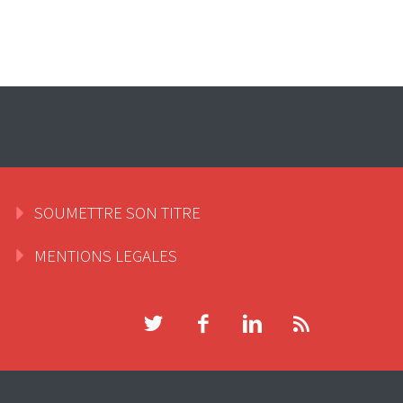
SOUMETTRE SON TITRE
MENTIONS LEGALES