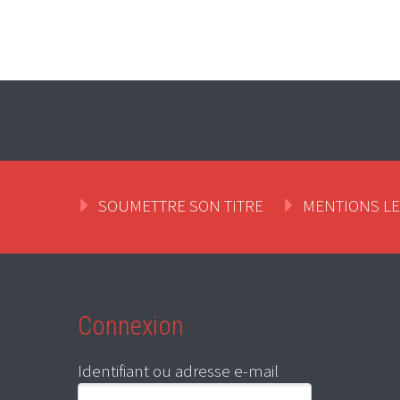
SOUMETTRE SON TITRE
MENTIONS L
Connexion
Identifiant ou adresse e-mail