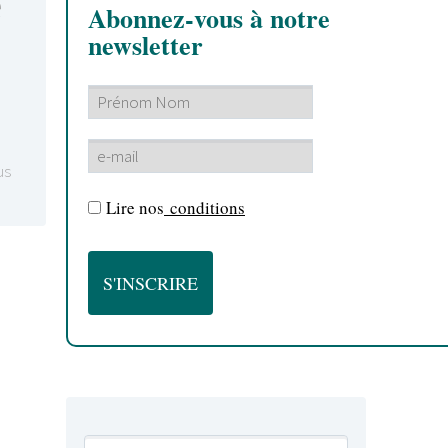
e
Abonnez-vous à notre
newsletter
us
Lire nos
conditions