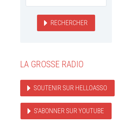
RECHERCHER
LA GROSSE RADIO
SOUTENIR SUR HELLOASSO
S'ABONNER SUR YOUTUBE