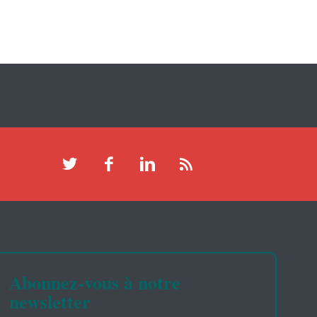
Abonnez-vous à notre
newsletter