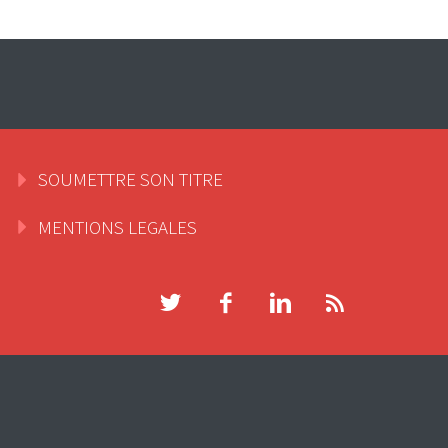
SOUMETTRE SON TITRE
MENTIONS LEGALES