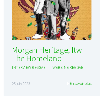
Morgan Heritage, Itw
The Homeland
INTERVIEW REGGAE
|
WEBZINE REGGAE
En savoir plus
25 juin 2023