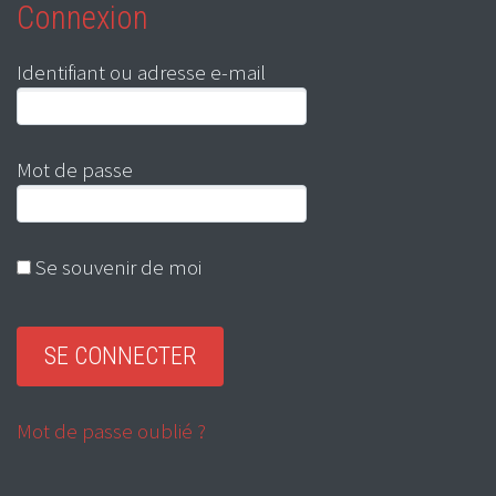
Connexion
Identifiant ou adresse e-mail
Mot de passe
Se souvenir de moi
Mot de passe oublié ?