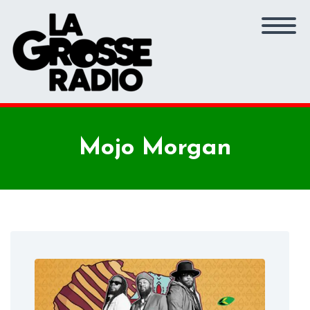
Mojo Morgan