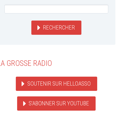
RECHERCHER
LA GROSSE RADIO
SOUTENIR SUR HELLOASSO
S'ABONNER SUR YOUTUBE