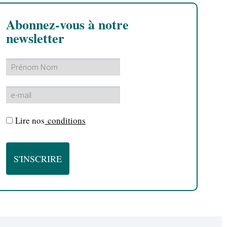
Abonnez-vous à notre
newsletter
Lire nos
conditions