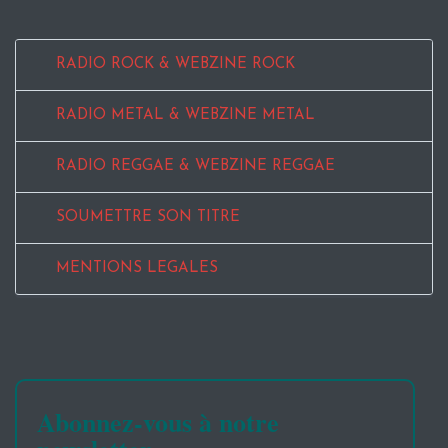
RADIO ROCK & WEBZINE ROCK
RADIO METAL & WEBZINE METAL
RADIO REGGAE & WEBZINE REGGAE
SOUMETTRE SON TITRE
MENTIONS LEGALES
Abonnez-vous à notre