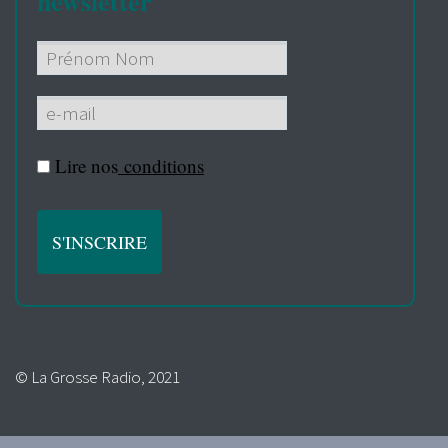
newsletter
Lire nos
conditions
© La Grosse Radio, 2021