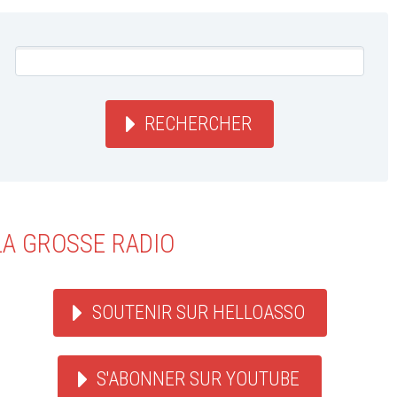
RECHERCHER
LA GROSSE RADIO
SOUTENIR SUR HELLOASSO
S'ABONNER SUR YOUTUBE