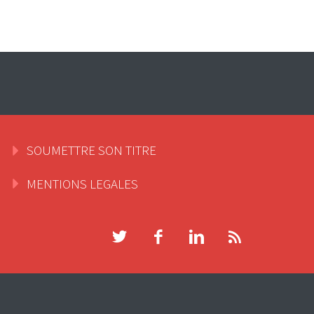
SOUMETTRE SON TITRE
MENTIONS LEGALES