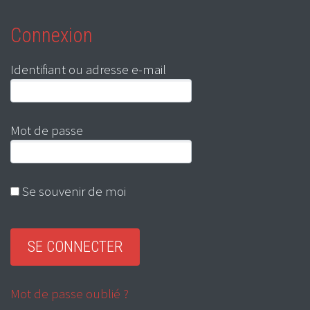
Connexion
Identifiant ou adresse e-mail
Mot de passe
Se souvenir de moi
Mot de passe oublié ?