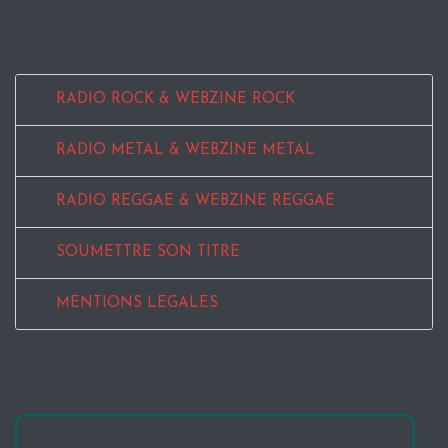
RADIO ROCK & WEBZINE ROCK
RADIO METAL & WEBZINE METAL
RADIO REGGAE & WEBZINE REGGAE
SOUMETTRE SON TITRE
MENTIONS LEGALES