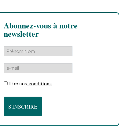
Abonnez-vous à notre
newsletter
Lire nos
conditions