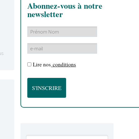
Abonnez-vous à notre
newsletter
us
Lire nos
conditions