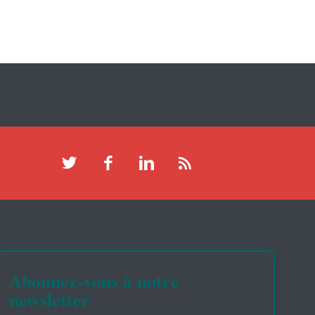
Abonnez-vous à notre
newsletter