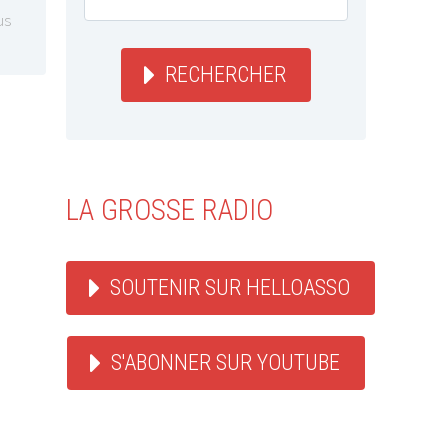
us
RECHERCHER
LA GROSSE RADIO
SOUTENIR SUR HELLOASSO
S'ABONNER SUR YOUTUBE