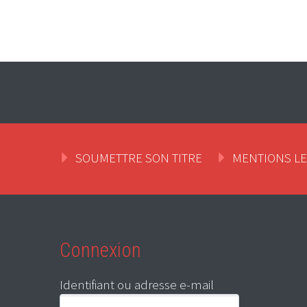
SOUMETTRE SON TITRE
MENTIONS L
Connexion
Identifiant ou adresse e-mail