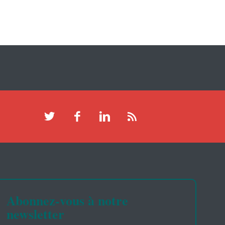
Abonnez-vous à notre
newsletter