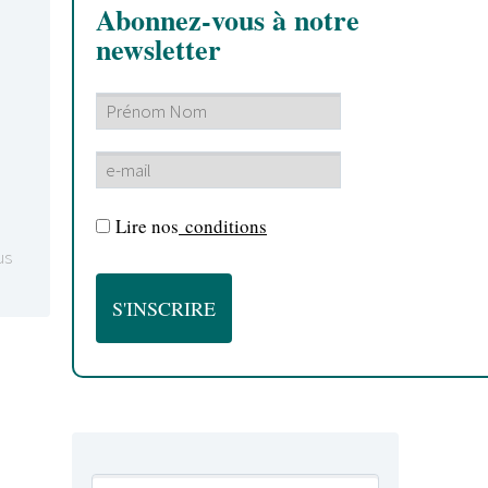
Abonnez-vous à notre
newsletter
Lire nos
conditions
us