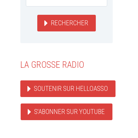
RECHERCHER
LA GROSSE RADIO
SOUTENIR SUR HELLOASSO
S'ABONNER SUR YOUTUBE