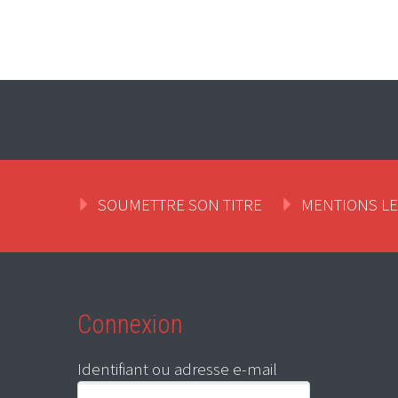
SOUMETTRE SON TITRE
MENTIONS L
Connexion
Identifiant ou adresse e-mail