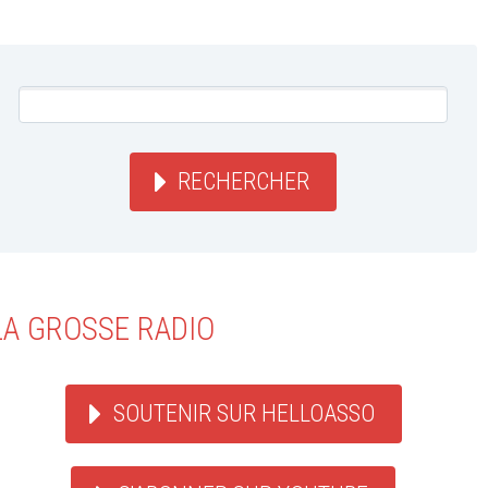
RECHERCHER
LA GROSSE RADIO
SOUTENIR SUR HELLOASSO