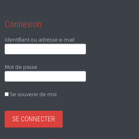
Connexion
Identifiant ou adresse e-mail
Mot de passe
Se souvenir de moi