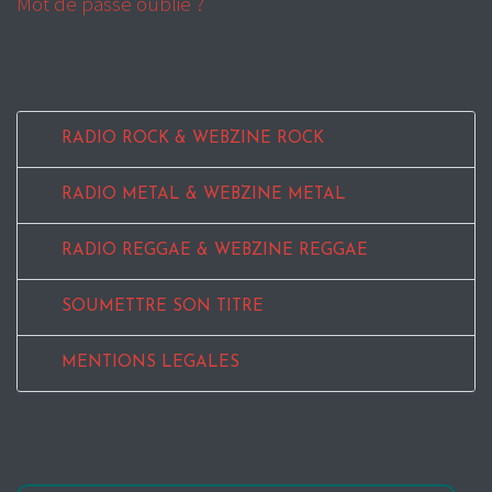
Mot de passe oublié ?
RADIO ROCK & WEBZINE ROCK
RADIO METAL & WEBZINE METAL
RADIO REGGAE & WEBZINE REGGAE
SOUMETTRE SON TITRE
MENTIONS LEGALES