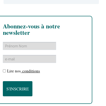
Abonnez-vous à notre
newsletter
Lire nos
conditions