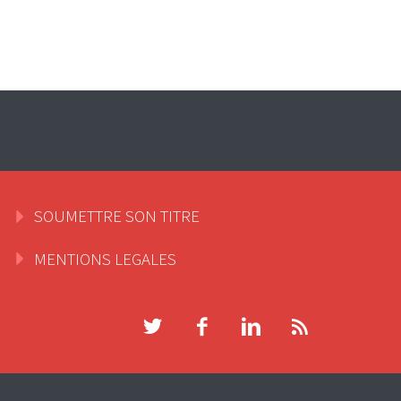
SOUMETTRE SON TITRE
MENTIONS LEGALES