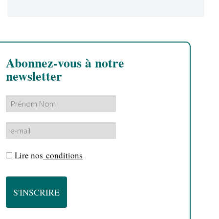
Abonnez-vous à notre
newsletter
Lire nos
conditions