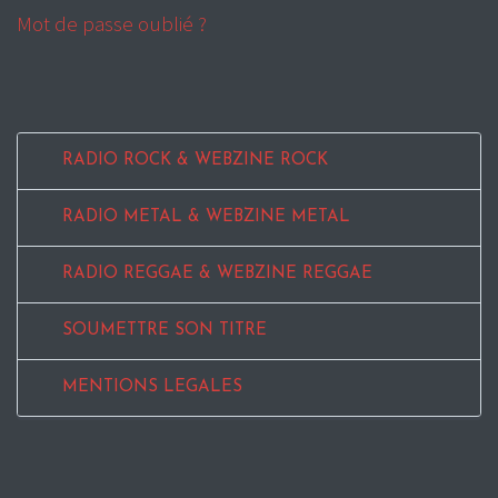
Mot de passe oublié ?
RADIO ROCK & WEBZINE ROCK
RADIO METAL & WEBZINE METAL
RADIO REGGAE & WEBZINE REGGAE
SOUMETTRE SON TITRE
MENTIONS LEGALES