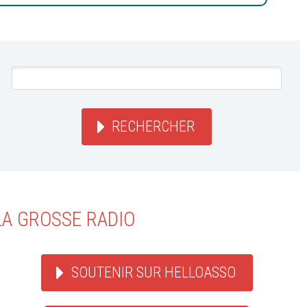
RECHERCHER
LA GROSSE RADIO
SOUTENIR SUR HELLOASSO