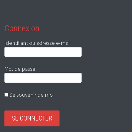
Connexion
Identifiant ou adresse e-mail
Mot de passe
Se souvenir de moi