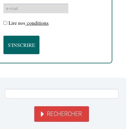
Lire nos
conditions
RECHERCHER