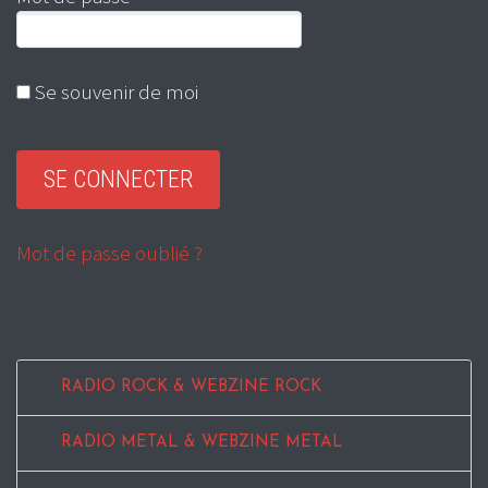
Se souvenir de moi
Mot de passe oublié ?
RADIO ROCK & WEBZINE ROCK
RADIO METAL & WEBZINE METAL