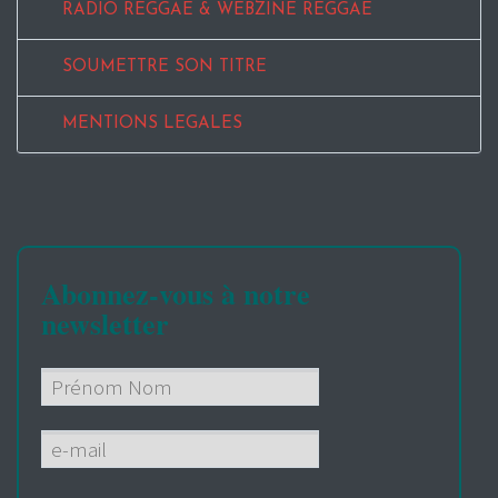
RADIO REGGAE & WEBZINE REGGAE
SOUMETTRE SON TITRE
MENTIONS LEGALES
Abonnez-vous à notre
newsletter