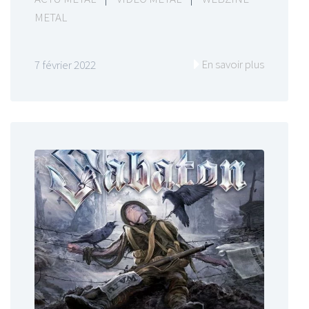
METAL
En savoir plus
7 février 2022