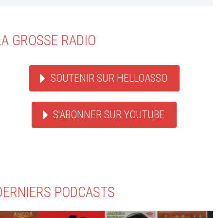
LA GROSSE RADIO
SOUTENIR SUR HELLOASSO
S'ABONNER SUR YOUTUBE
DERNIERS PODCASTS