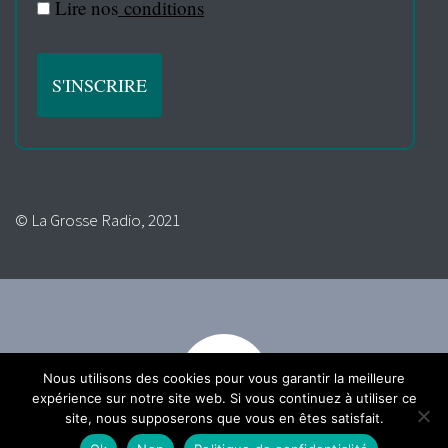
Lire nos
conditions
© La Grosse Radio, 2021
Nous utilisons des cookies pour vous garantir la meilleure
expérience sur notre site web. Si vous continuez à utiliser ce
site, nous supposerons que vous en êtes satisfait.