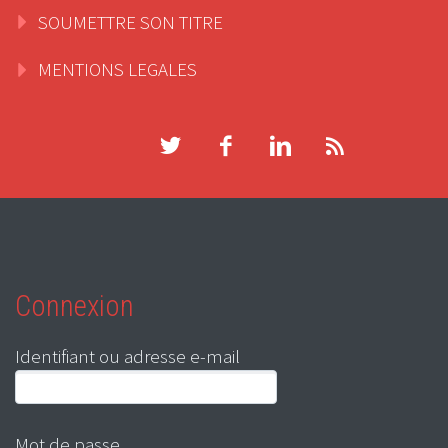
SOUMETTRE SON TITRE
MENTIONS LEGALES
Connexion
Identifiant ou adresse e-mail
Mot de passe