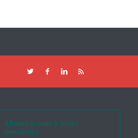
Abonnez-vous à notre
newsletter