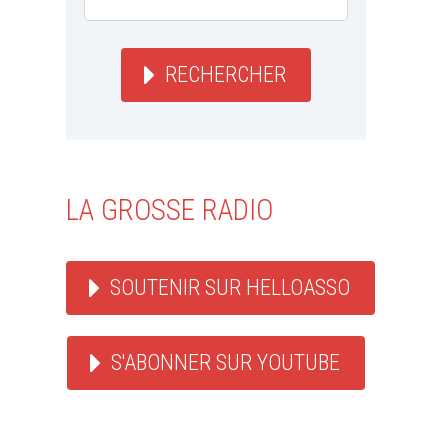
RECHERCHER
LA GROSSE RADIO
SOUTENIR SUR HELLOASSO
S'ABONNER SUR YOUTUBE