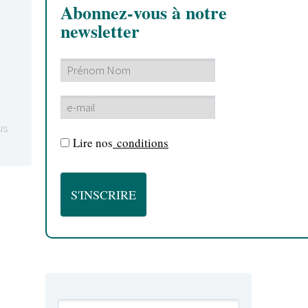
Abonnez-vous à notre
newsletter
us
Lire nos
conditions