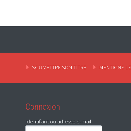
SOUMETTRE SON TITRE
MENTIONS L
Connexion
Identifiant ou adresse e-mail