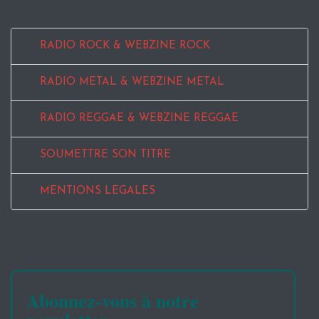
RADIO ROCK & WEBZINE ROCK
RADIO METAL & WEBZINE METAL
RADIO REGGAE & WEBZINE REGGAE
SOUMETTRE SON TITRE
MENTIONS LEGALES
Abonnez-vous à notre