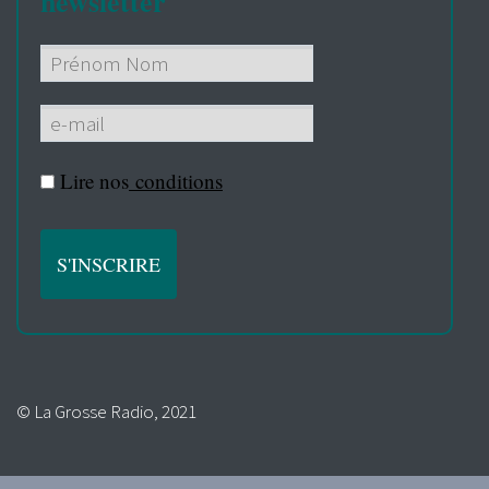
newsletter
Lire nos
conditions
© La Grosse Radio, 2021