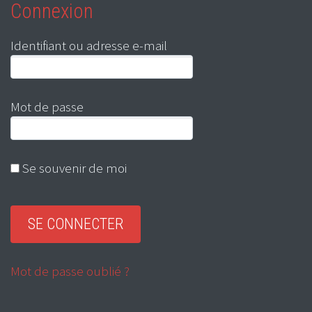
Connexion
Identifiant ou adresse e-mail
Mot de passe
Se souvenir de moi
Mot de passe oublié ?