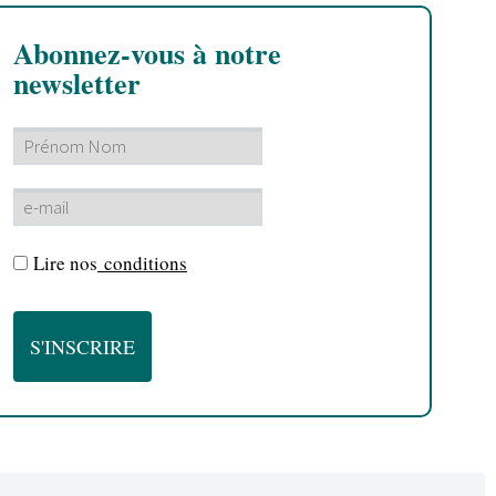
Abonnez-vous à notre
newsletter
Lire nos
conditions