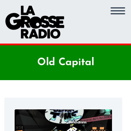
Old Capital