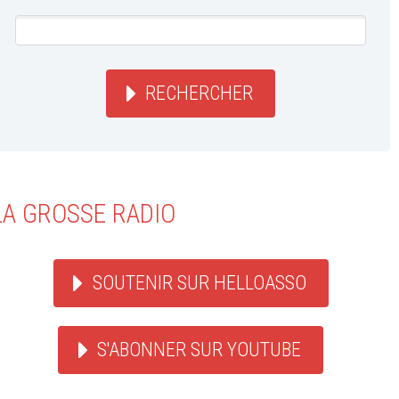
RECHERCHER
LA GROSSE RADIO
SOUTENIR SUR HELLOASSO
S'ABONNER SUR YOUTUBE