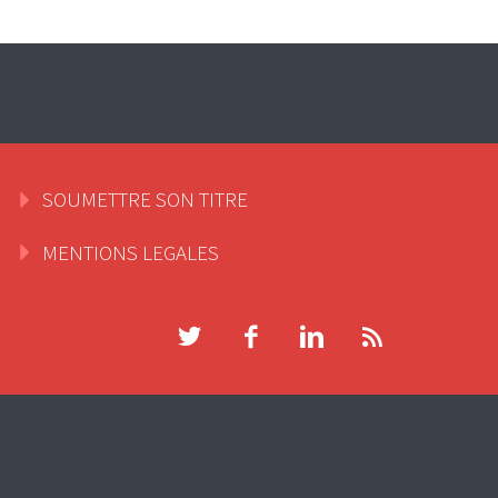
SOUMETTRE SON TITRE
MENTIONS LEGALES