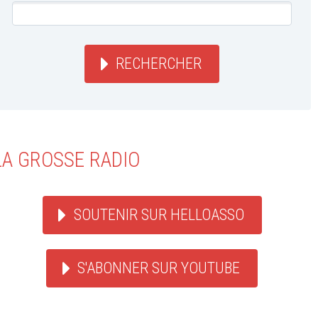
RECHERCHER
LA GROSSE RADIO
SOUTENIR SUR HELLOASSO
S'ABONNER SUR YOUTUBE