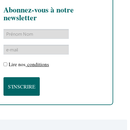
Abonnez-vous à notre
newsletter
Lire nos
conditions