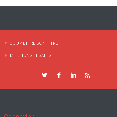
SOUMETTRE SON TITRE
MENTIONS LEGALES