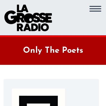
Only The Poets