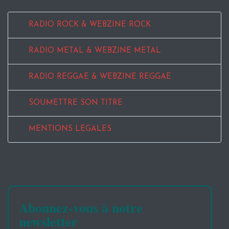
RADIO ROCK & WEBZINE ROCK
RADIO METAL & WEBZINE METAL
RADIO REGGAE & WEBZINE REGGAE
SOUMETTRE SON TITRE
MENTIONS LEGALES
Abonnez-vous à notre
newsletter