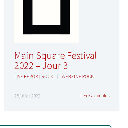
Main Square Festival
2022 – Jour 3
LIVE REPORT ROCK
|
WEBZINE ROCK
En savoir plus
28 juillet 2022