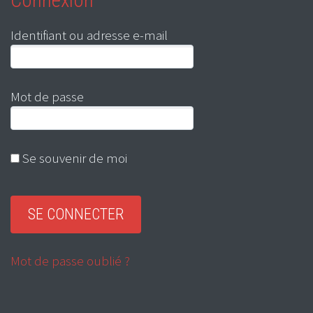
Connexion
Identifiant ou adresse e-mail
Mot de passe
Se souvenir de moi
Mot de passe oublié ?