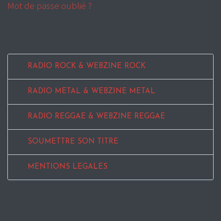
Mot de passe oublié ?
RADIO ROCK & WEBZINE ROCK
RADIO METAL & WEBZINE METAL
RADIO REGGAE & WEBZINE REGGAE
SOUMETTRE SON TITRE
MENTIONS LEGALES