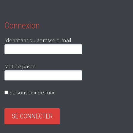
Connexion
Identifiant ou adresse e-mail
Mot de passe
Se souvenir de moi