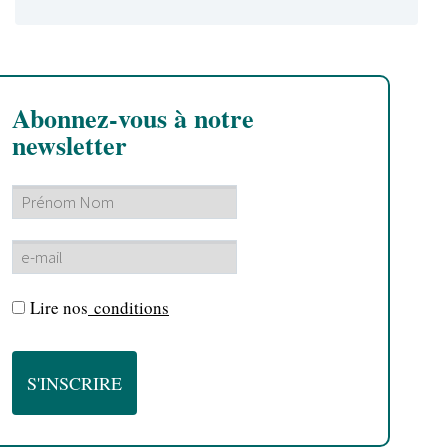
Abonnez-vous à notre
newsletter
Lire nos
conditions