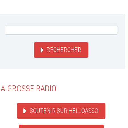
RECHERCHER
LA GROSSE RADIO
SOUTENIR SUR HELLOASSO