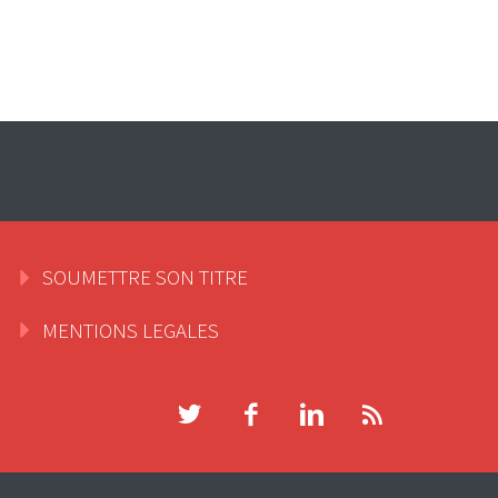
SOUMETTRE SON TITRE
MENTIONS LEGALES