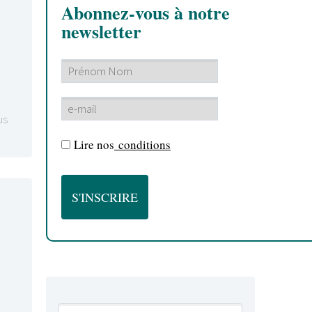
Abonnez-vous à notre
newsletter
us
Lire nos
conditions