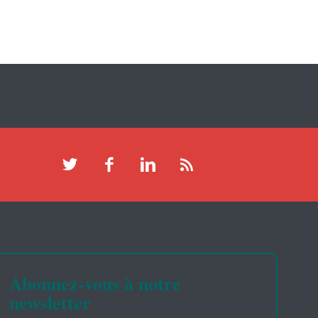
Abonnez-vous à notre
newsletter