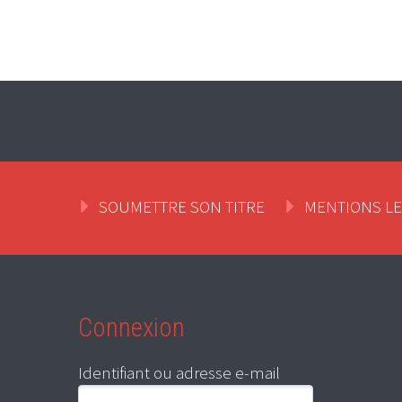
SOUMETTRE SON TITRE
MENTIONS L
Connexion
Identifiant ou adresse e-mail