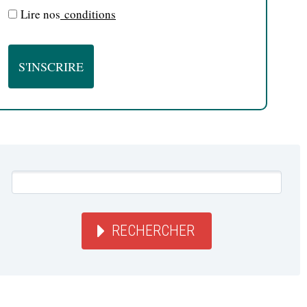
Lire nos
conditions
RECHERCHER