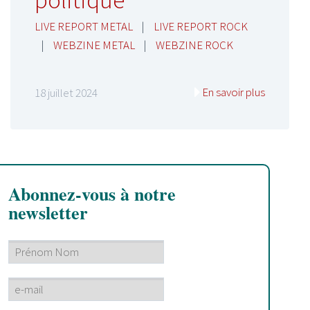
politique
LIVE REPORT METAL
|
LIVE REPORT ROCK
|
WEBZINE METAL
|
WEBZINE ROCK
En savoir plus
18 juillet 2024
Abonnez-vous à notre
newsletter