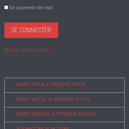
Se souvenir de moi
Mot de passe oublié ?
RADIO ROCK & WEBZINE ROCK
RADIO METAL & WEBZINE METAL
RADIO REGGAE & WEBZINE REGGAE