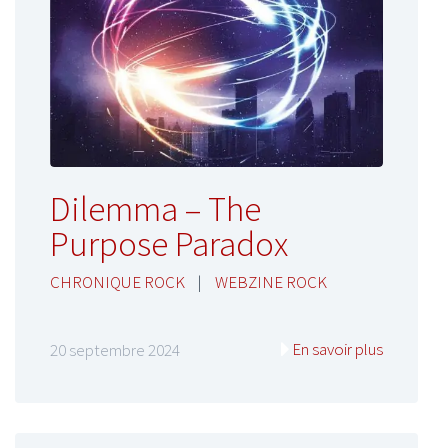
Dilemma – The
Purpose Paradox
CHRONIQUE ROCK
|
WEBZINE ROCK
En savoir plus
20 septembre 2024