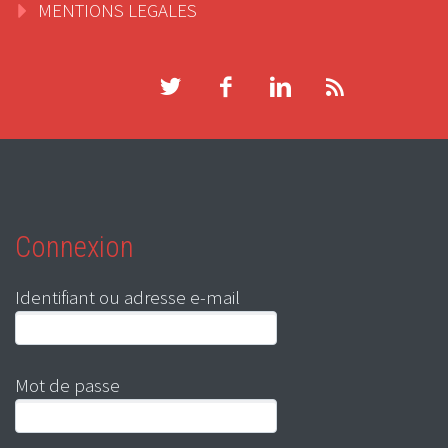
MENTIONS LEGALES
Connexion
Identifiant ou adresse e-mail
Mot de passe