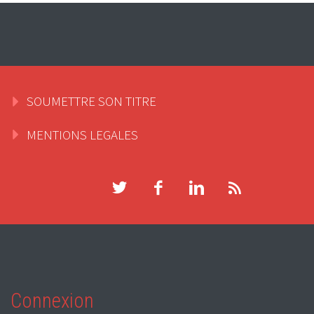
SOUMETTRE SON TITRE
MENTIONS LEGALES
Connexion