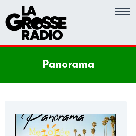
Panorama