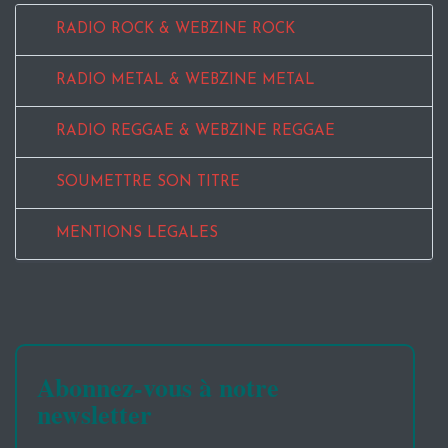
RADIO ROCK & WEBZINE ROCK
RADIO METAL & WEBZINE METAL
RADIO REGGAE & WEBZINE REGGAE
SOUMETTRE SON TITRE
MENTIONS LEGALES
Abonnez-vous à notre
newsletter