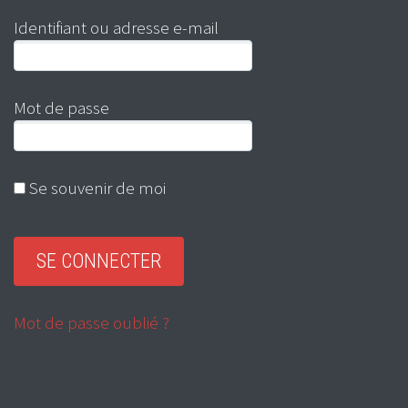
Identifiant ou adresse e-mail
Mot de passe
Se souvenir de moi
Mot de passe oublié ?