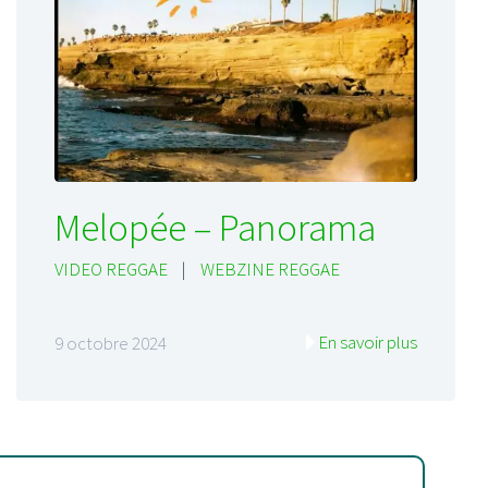
Melopée – Panorama
VIDEO REGGAE
|
WEBZINE REGGAE
En savoir plus
9 octobre 2024