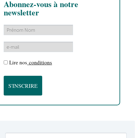
Abonnez-vous à notre
newsletter
Lire nos
conditions