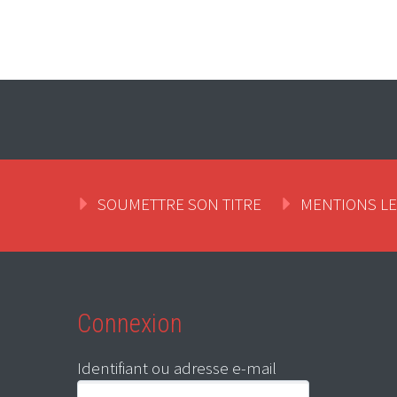
SOUMETTRE SON TITRE
MENTIONS L
Connexion
Identifiant ou adresse e-mail