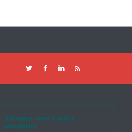
Abonnez-vous à notre
newsletter