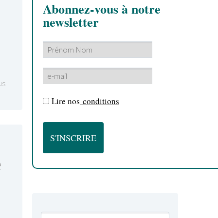
Abonnez-vous à notre
newsletter
us
Lire nos
conditions
e