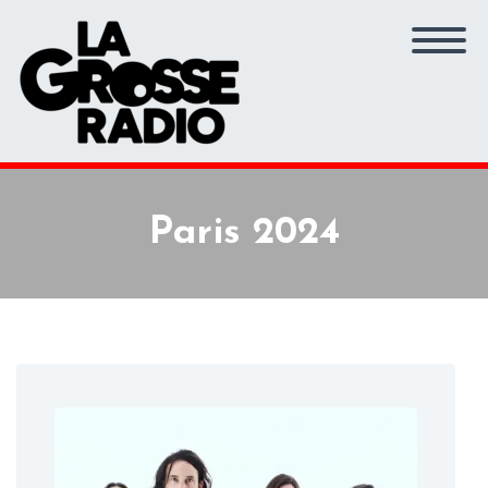
Paris 2024