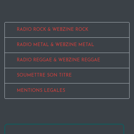
RADIO ROCK & WEBZINE ROCK
RADIO METAL & WEBZINE METAL
RADIO REGGAE & WEBZINE REGGAE
SOUMETTRE SON TITRE
MENTIONS LEGALES