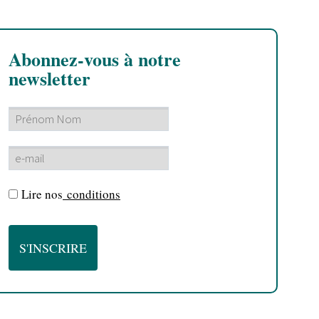
Abonnez-vous à notre
newsletter
Lire nos
conditions