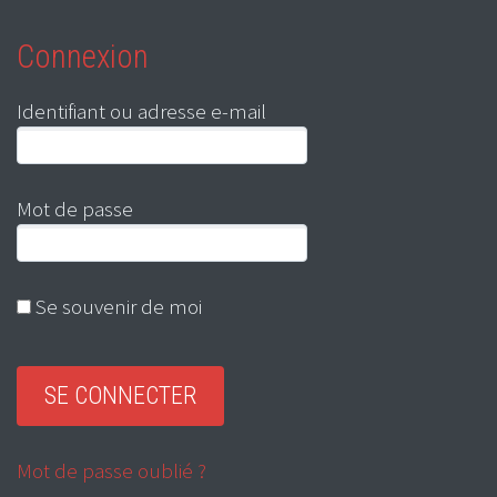
Connexion
Identifiant ou adresse e-mail
Mot de passe
Se souvenir de moi
Mot de passe oublié ?