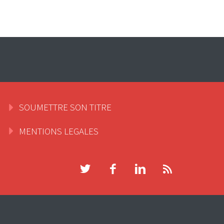
SOUMETTRE SON TITRE
MENTIONS LEGALES