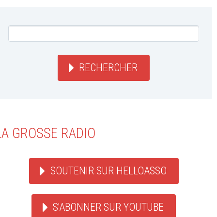
RECHERCHER
LA GROSSE RADIO
SOUTENIR SUR HELLOASSO
S'ABONNER SUR YOUTUBE