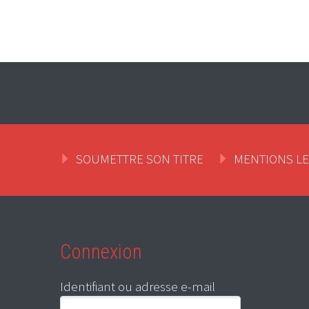
SOUMETTRE SON TITRE
MENTIONS L
Connexion
Identifiant ou adresse e-mail