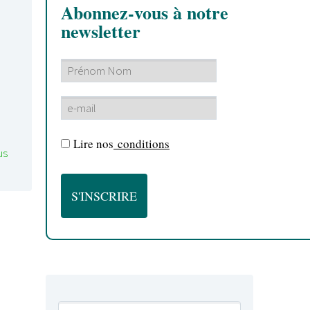
Abonnez-vous à notre
newsletter
Lire nos
conditions
us