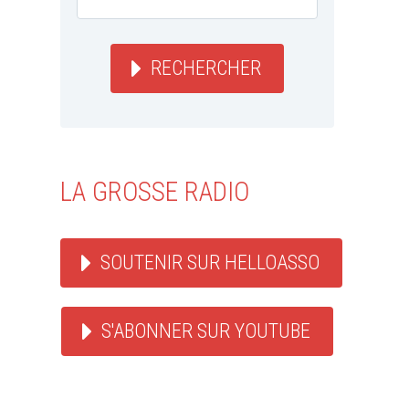
RECHERCHER
LA GROSSE RADIO
SOUTENIR SUR HELLOASSO
S'ABONNER SUR YOUTUBE