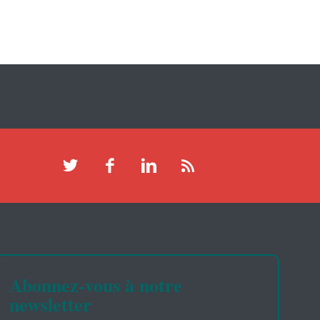
Abonnez-vous à notre
newsletter