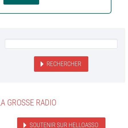
RECHERCHER
LA GROSSE RADIO
SOUTENIR SUR HELLOASSO