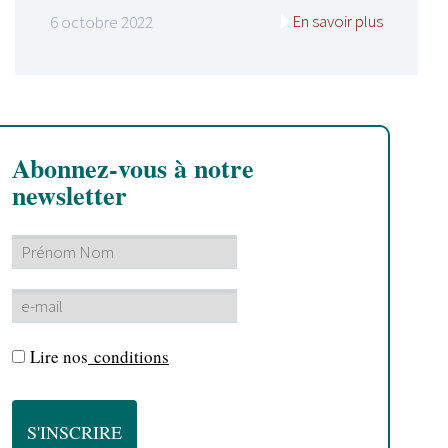
En savoir plus
6 octobre 2022
Abonnez-vous à notre
newsletter
Lire nos
conditions