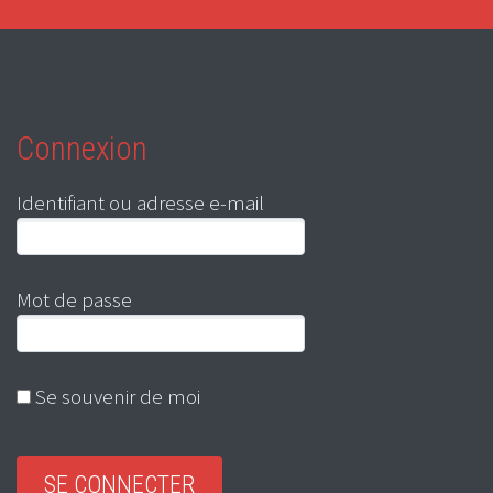
Connexion
Identifiant ou adresse e-mail
Mot de passe
Se souvenir de moi