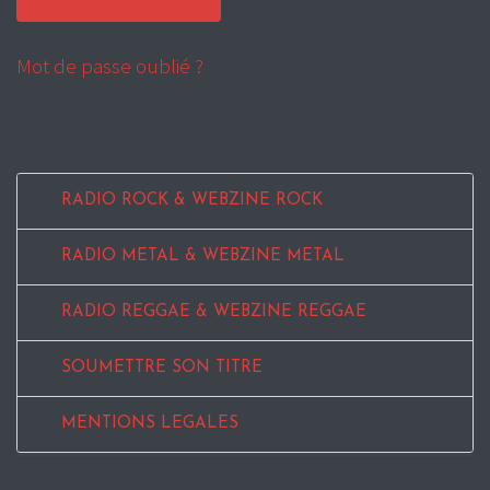
Mot de passe oublié ?
RADIO ROCK & WEBZINE ROCK
RADIO METAL & WEBZINE METAL
RADIO REGGAE & WEBZINE REGGAE
SOUMETTRE SON TITRE
MENTIONS LEGALES