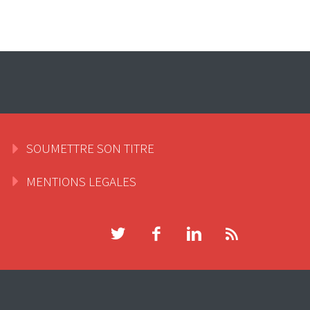
SOUMETTRE SON TITRE
MENTIONS LEGALES