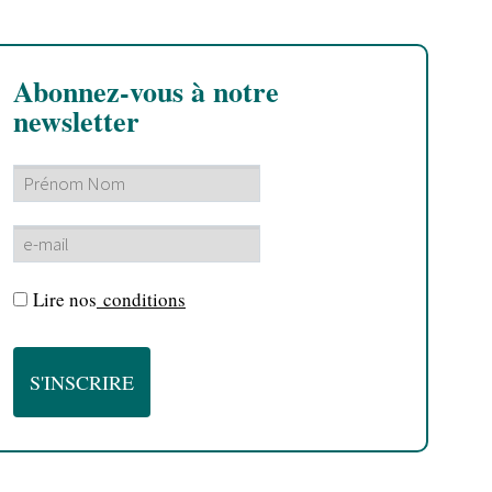
Abonnez-vous à notre
newsletter
Lire nos
conditions