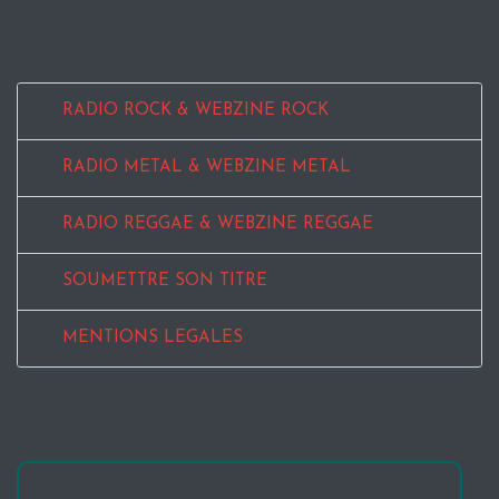
RADIO ROCK & WEBZINE ROCK
RADIO METAL & WEBZINE METAL
RADIO REGGAE & WEBZINE REGGAE
SOUMETTRE SON TITRE
MENTIONS LEGALES