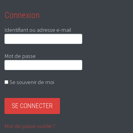
Connexion
Identifiant ou adresse e-mail
Mot de passe
Se souvenir de moi
Mot de passe oublié ?