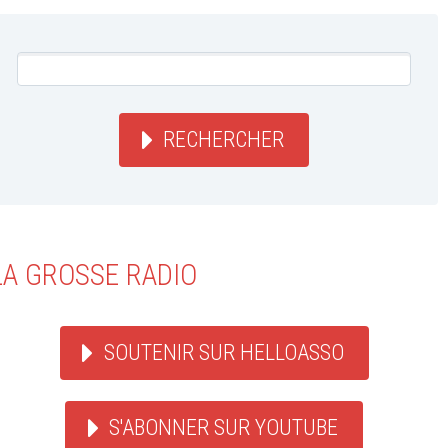
RECHERCHER
LA GROSSE RADIO
SOUTENIR SUR HELLOASSO
S'ABONNER SUR YOUTUBE