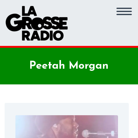
Peetah Morgan