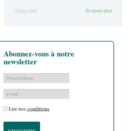
En savoir plus
25 juin 2023
Abonnez-vous à notre
newsletter
Lire nos
conditions