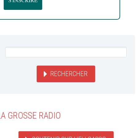
RECHERCHER
LA GROSSE RADIO