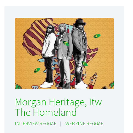
Morgan Heritage, Itw
The Homeland
INTERVIEW REGGAE
|
WEBZINE REGGAE