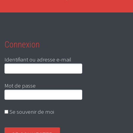
Connexion
Identifiant ou adresse e-mail
Mot de passe
Se souvenir de moi