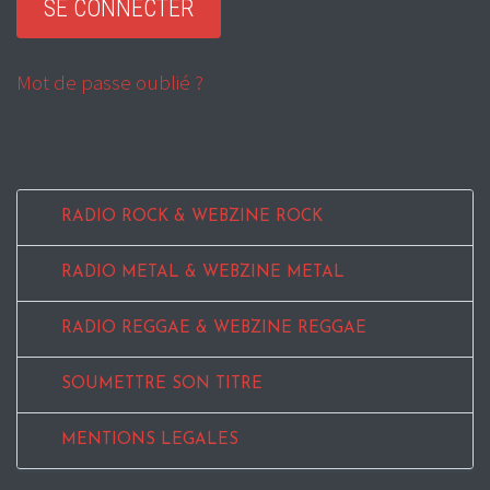
Mot de passe oublié ?
RADIO ROCK & WEBZINE ROCK
RADIO METAL & WEBZINE METAL
RADIO REGGAE & WEBZINE REGGAE
SOUMETTRE SON TITRE
MENTIONS LEGALES