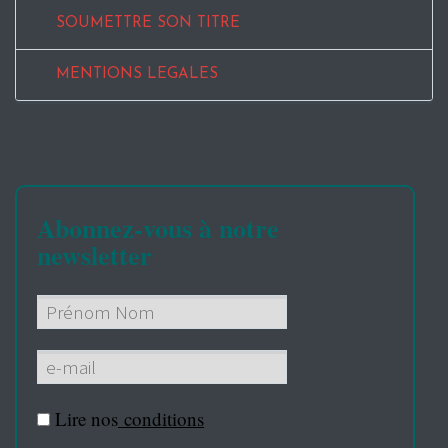
SOUMETTRE SON TITRE
MENTIONS LEGALES
Abonnez-vous à notre
newsletter
Lire nos
conditions