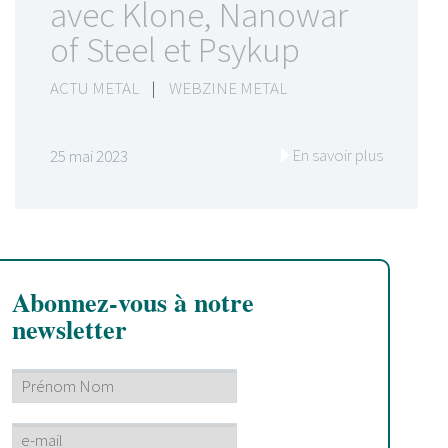
avec Klone, Nanowar
of Steel et Psykup
ACTU METAL
|
WEBZINE METAL
En savoir plus
25 mai 2023
Abonnez-vous à notre
newsletter