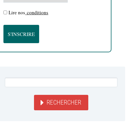
Lire nos
conditions
RECHERCHER