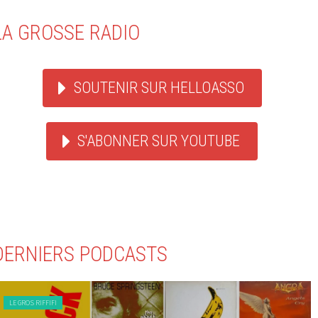
LA GROSSE RADIO
SOUTENIR SUR HELLOASSO
S'ABONNER SUR YOUTUBE
DERNIERS PODCASTS
LE GROS RIFFIFI