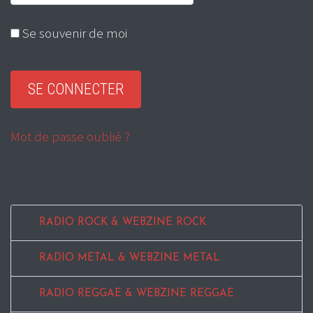
Se souvenir de moi
Mot de passe oublié ?
RADIO ROCK & WEBZINE ROCK
RADIO METAL & WEBZINE METAL
RADIO REGGAE & WEBZINE REGGAE