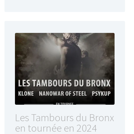
Les Tambours du Bronx
en tournée en 2024