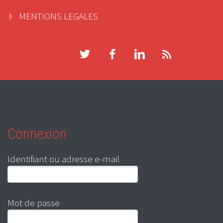
MENTIONS LEGALES
Connexion
Identifiant ou adresse e-mail
Mot de passe