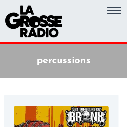
percussions