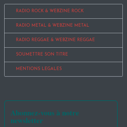
RADIO ROCK & WEBZINE ROCK
RADIO METAL & WEBZINE METAL
RADIO REGGAE & WEBZINE REGGAE
SOUMETTRE SON TITRE
MENTIONS LEGALES
Abonnez-vous à notre
newsletter