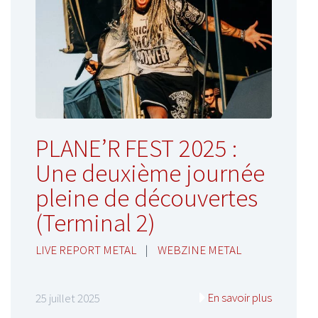
PLANE’R FEST 2025 :
Une deuxième journée
pleine de découvertes
(Terminal 2)
LIVE REPORT METAL
|
WEBZINE METAL
En savoir plus
25 juillet 2025