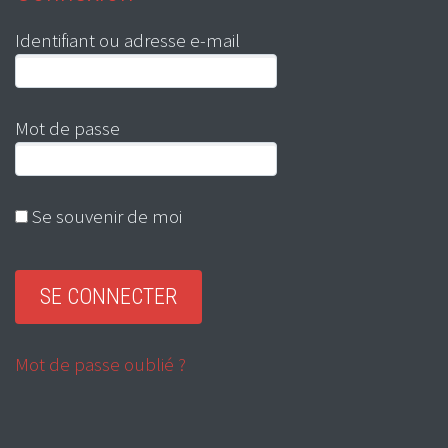
Identifiant ou adresse e-mail
Mot de passe
Se souvenir de moi
Mot de passe oublié ?