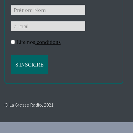
Lire nos
conditions
© La Grosse Radio, 2021