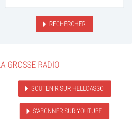
RECHERCHER
LA GROSSE RADIO
SOUTENIR SUR HELLOASSO
S'ABONNER SUR YOUTUBE