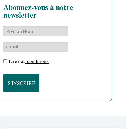
Abonnez-vous à notre
newsletter
Lire nos
conditions