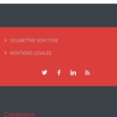
SOUMETTRE SON TITRE
MENTIONS LEGALES
Connexion