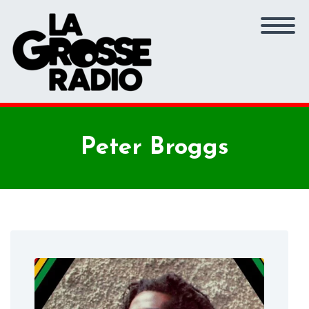
Peter Broggs