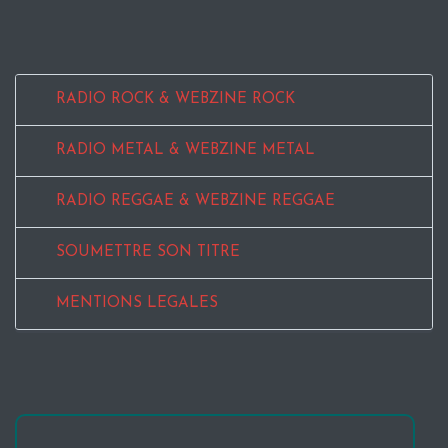
RADIO ROCK & WEBZINE ROCK
RADIO METAL & WEBZINE METAL
RADIO REGGAE & WEBZINE REGGAE
SOUMETTRE SON TITRE
MENTIONS LEGALES