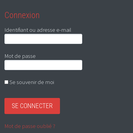
Connexion
Identifiant ou adresse e-mail
Mot de passe
Se souvenir de moi
Mot de passe oublié ?