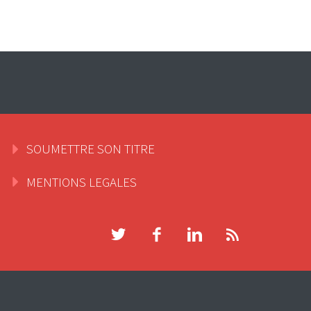
SOUMETTRE SON TITRE
MENTIONS LEGALES