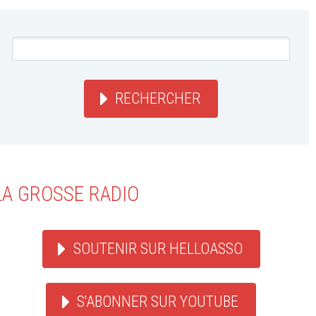
RECHERCHER
LA GROSSE RADIO
SOUTENIR SUR HELLOASSO
S'ABONNER SUR YOUTUBE