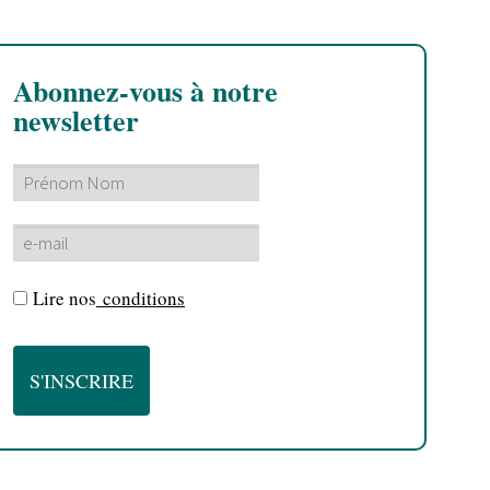
Abonnez-vous à notre
newsletter
Lire nos
conditions