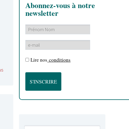
Abonnez-vous à notre
newsletter
Lire nos
conditions
us