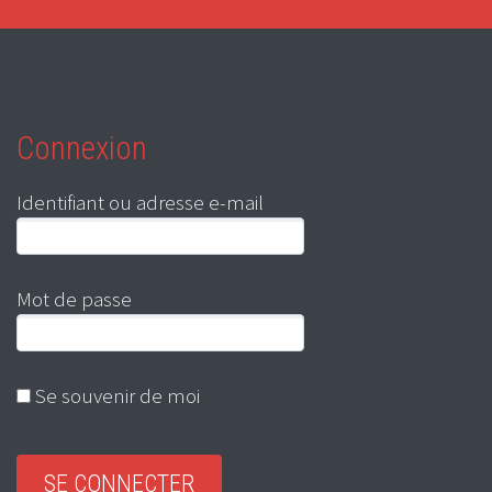
Connexion
Identifiant ou adresse e-mail
Mot de passe
Se souvenir de moi