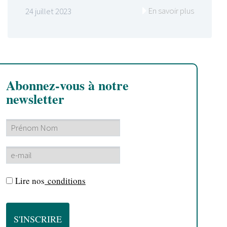
En savoir plus
24 juillet 2023
Abonnez-vous à notre
newsletter
Lire nos
conditions