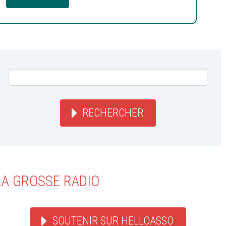
RECHERCHER
LA GROSSE RADIO
SOUTENIR SUR HELLOASSO