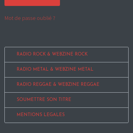
Mot de passe oublié ?
RADIO ROCK & WEBZINE ROCK
RADIO METAL & WEBZINE METAL
RADIO REGGAE & WEBZINE REGGAE
SOUMETTRE SON TITRE
MENTIONS LEGALES