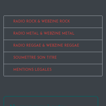
RADIO ROCK & WEBZINE ROCK
RADIO METAL & WEBZINE METAL
RADIO REGGAE & WEBZINE REGGAE
SOUMETTRE SON TITRE
MENTIONS LEGALES