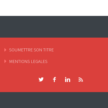
SOUMETTRE SON TITRE
MENTIONS LEGALES