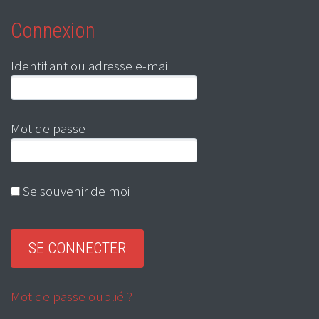
Connexion
Identifiant ou adresse e-mail
Mot de passe
Se souvenir de moi
Mot de passe oublié ?