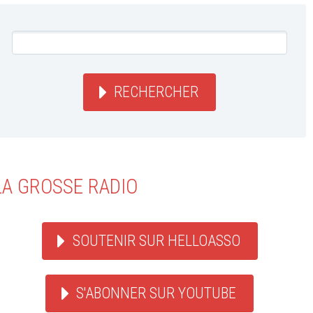
RECHERCHER
LA GROSSE RADIO
SOUTENIR SUR HELLOASSO
S'ABONNER SUR YOUTUBE