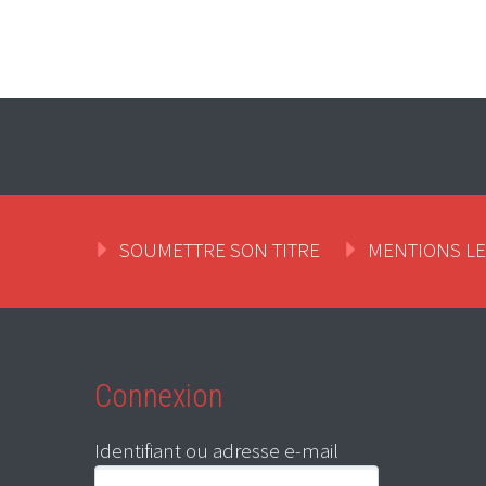
SOUMETTRE SON TITRE
MENTIONS L
Connexion
Identifiant ou adresse e-mail