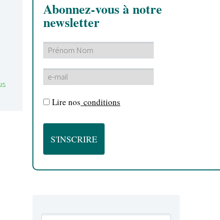
Abonnez-vous à notre
newsletter
us
Lire nos
conditions