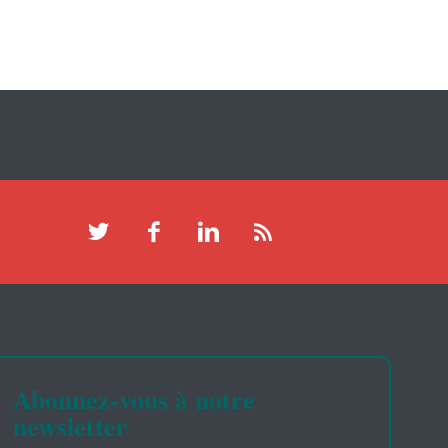
Abonnez-vous à notre
newsletter