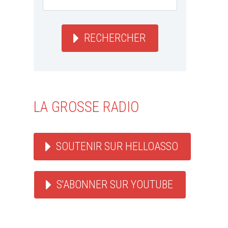
RECHERCHER
LA GROSSE RADIO
SOUTENIR SUR HELLOASSO
S'ABONNER SUR YOUTUBE