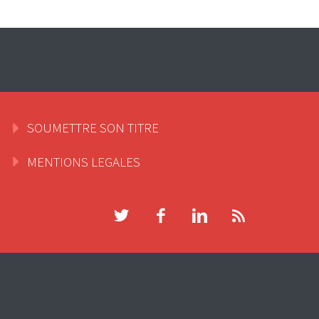
SOUMETTRE SON TITRE
MENTIONS LEGALES