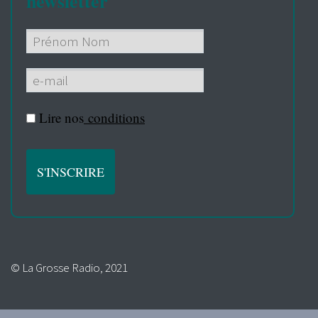
newsletter
Lire nos
conditions
© La Grosse Radio, 2021