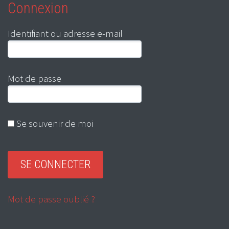
Connexion
Identifiant ou adresse e-mail
Mot de passe
Se souvenir de moi
Mot de passe oublié ?