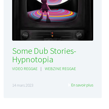
Some Dub Stories-
Hypnotopia
VIDEO REGGAE
|
WEBZINE REGGAE
En savoir plus
14 mars 2023