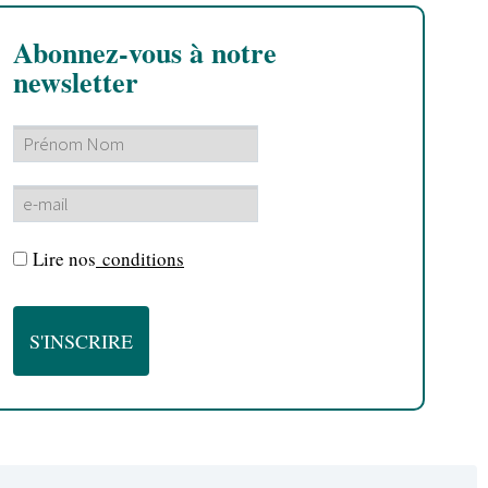
Abonnez-vous à notre
newsletter
Lire nos
conditions