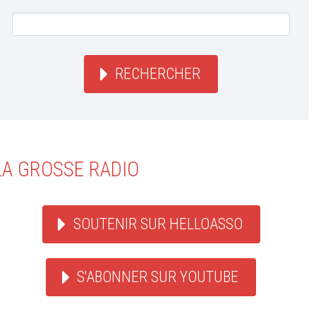
RECHERCHER
LA GROSSE RADIO
SOUTENIR SUR HELLOASSO
S'ABONNER SUR YOUTUBE