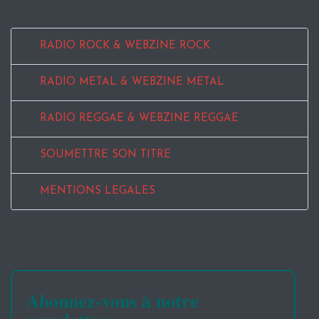
RADIO ROCK & WEBZINE ROCK
RADIO METAL & WEBZINE METAL
RADIO REGGAE & WEBZINE REGGAE
SOUMETTRE SON TITRE
MENTIONS LEGALES
Abonnez-vous à notre