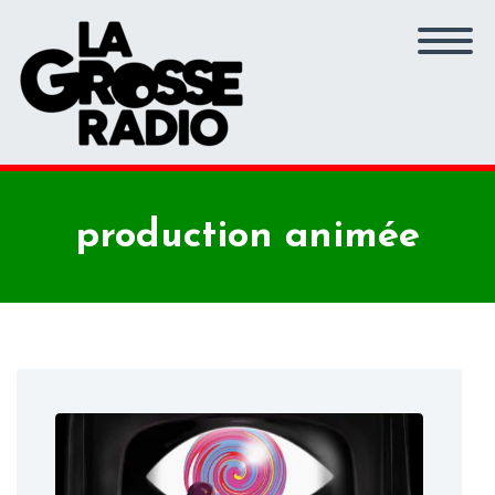
production animée