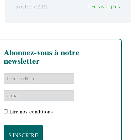
En savoir plus
5 octobre 2021
Abonnez-vous à notre
newsletter
Lire nos
conditions