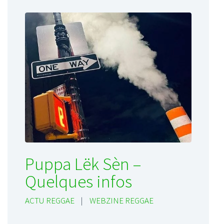
Puppa Lëk Sèn –
Quelques infos
ACTU REGGAE
|
WEBZINE REGGAE