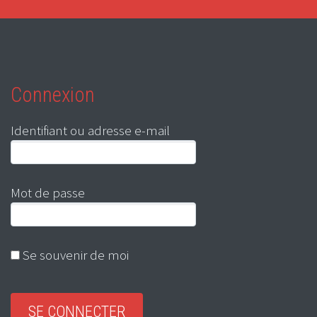
Connexion
Identifiant ou adresse e-mail
Mot de passe
Se souvenir de moi