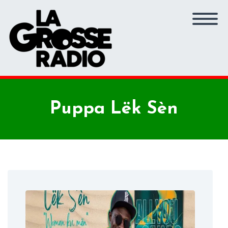
Puppa Lëk Sèn