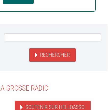
RECHERCHER
LA GROSSE RADIO
SOUTENIR SUR HELLOASSO