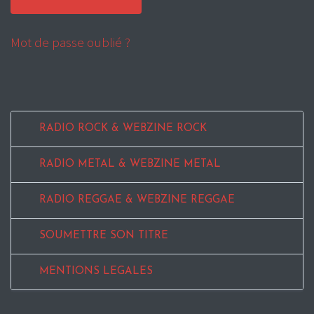
Mot de passe oublié ?
RADIO ROCK & WEBZINE ROCK
RADIO METAL & WEBZINE METAL
RADIO REGGAE & WEBZINE REGGAE
SOUMETTRE SON TITRE
MENTIONS LEGALES