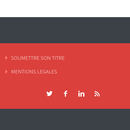
SOUMETTRE SON TITRE
MENTIONS LEGALES