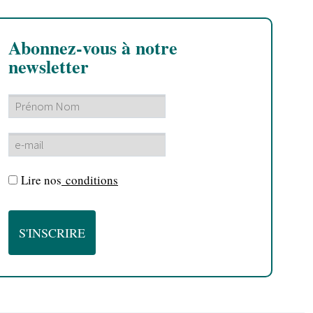
Abonnez-vous à notre
newsletter
Lire nos
conditions