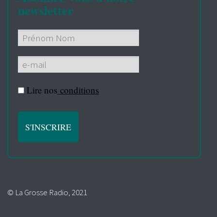
newsletter
Lire nos
conditions
© La Grosse Radio, 2021