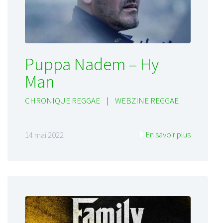
Puppa Nadem – Hy
Man
CHRONIQUE REGGAE
|
WEBZINE REGGAE
En savoir plus
14 mai 2022