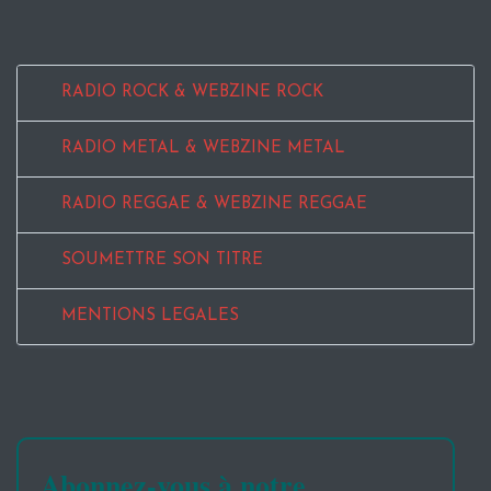
RADIO ROCK & WEBZINE ROCK
RADIO METAL & WEBZINE METAL
RADIO REGGAE & WEBZINE REGGAE
SOUMETTRE SON TITRE
MENTIONS LEGALES
Abonnez-vous à notre