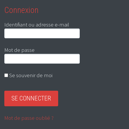
Connexion
Identifiant ou adresse e-mail
Mot de passe
Se souvenir de moi
Mot de passe oublié ?