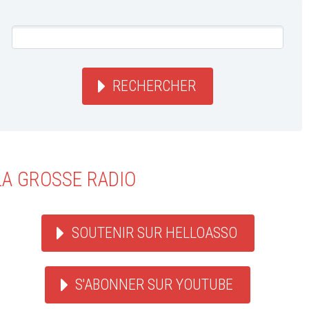
RECHERCHER
LA GROSSE RADIO
SOUTENIR SUR HELLOASSO
S'ABONNER SUR YOUTUBE