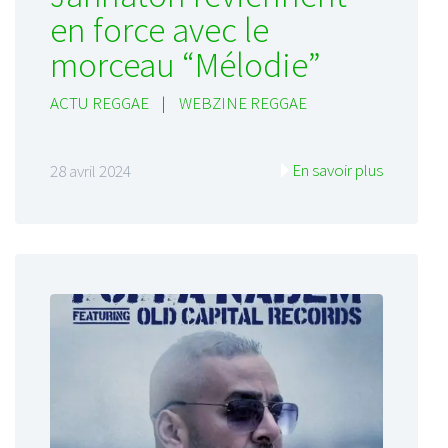
en force avec le
morceau “Mélodie”
ACTU REGGAE
|
WEBZINE REGGAE
En savoir plus
28 avril 2024