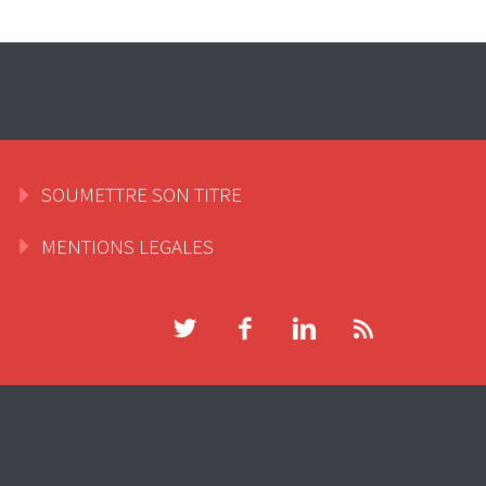
SOUMETTRE SON TITRE
MENTIONS LEGALES