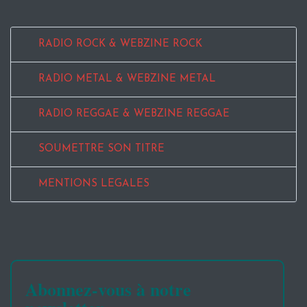
RADIO ROCK & WEBZINE ROCK
RADIO METAL & WEBZINE METAL
RADIO REGGAE & WEBZINE REGGAE
SOUMETTRE SON TITRE
MENTIONS LEGALES
Abonnez-vous à notre