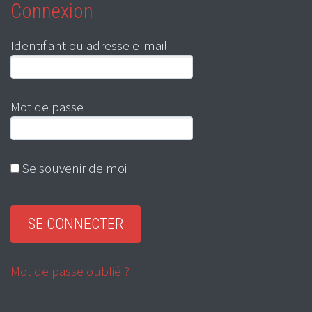
Connexion
Identifiant ou adresse e-mail
Mot de passe
Se souvenir de moi
Mot de passe oublié ?