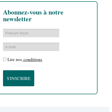
Abonnez-vous à notre
newsletter
Lire nos
conditions