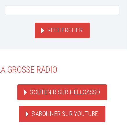
RECHERCHER
LA GROSSE RADIO
SOUTENIR SUR HELLOASSO
S'ABONNER SUR YOUTUBE