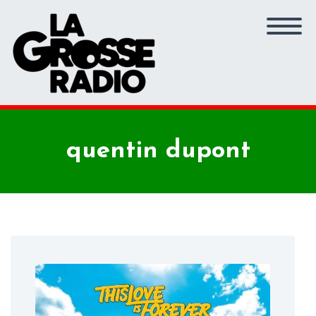
quentin dupont