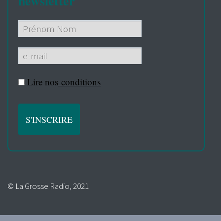
newsletter
Lire nos
conditions
© La Grosse Radio, 2021