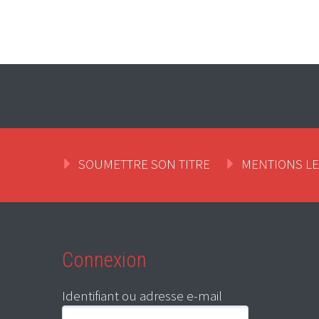
SOUMETTRE SON TITRE
MENTIONS L
Connexion
Identifiant ou adresse e-mail