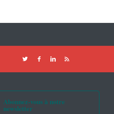
Abonnez-vous à notre
newsletter