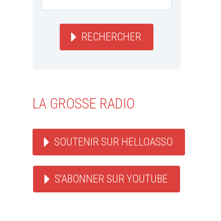
RECHERCHER
LA GROSSE RADIO
SOUTENIR SUR HELLOASSO
S'ABONNER SUR YOUTUBE