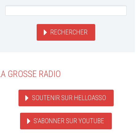
RECHERCHER
LA GROSSE RADIO
SOUTENIR SUR HELLOASSO
S'ABONNER SUR YOUTUBE