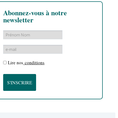
Abonnez-vous à notre
newsletter
Lire nos
conditions