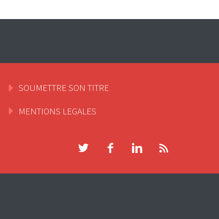
SOUMETTRE SON TITRE
MENTIONS LEGALES