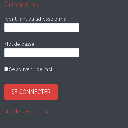
Connexion
Identifiant ou adresse e-mail
Mot de passe
Se souvenir de moi
Mot de passe oublié ?