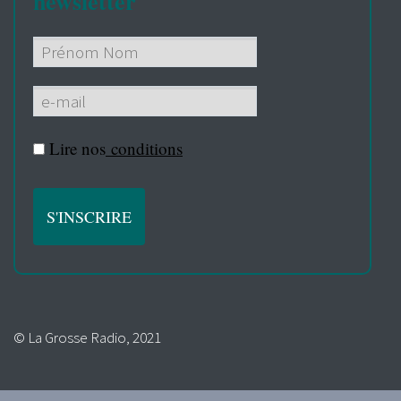
newsletter
Lire nos
conditions
© La Grosse Radio, 2021