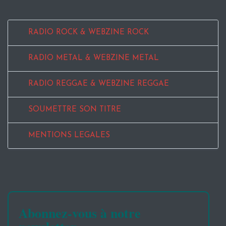
RADIO ROCK & WEBZINE ROCK
RADIO METAL & WEBZINE METAL
RADIO REGGAE & WEBZINE REGGAE
SOUMETTRE SON TITRE
MENTIONS LEGALES
Abonnez-vous à notre