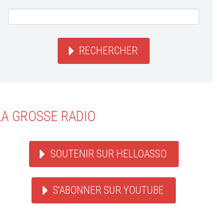
RECHERCHER
LA GROSSE RADIO
SOUTENIR SUR HELLOASSO
S'ABONNER SUR YOUTUBE