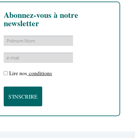
Abonnez-vous à notre
newsletter
Lire nos
conditions