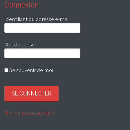
Connexion
Identifiant ou adresse e-mail
Mot de passe
Se souvenir de moi
Mot de passe oublié ?