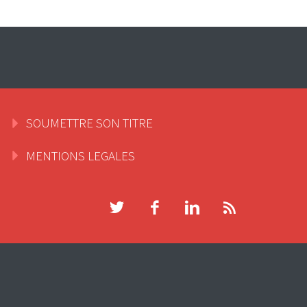
SOUMETTRE SON TITRE
MENTIONS LEGALES