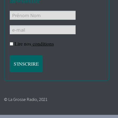
newsletter
Lire nos
conditions
© La Grosse Radio, 2021