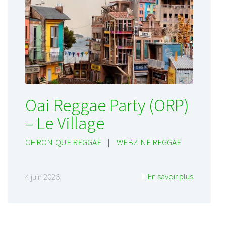
Oai Reggae Party (ORP)
– Le Village
CHRONIQUE REGGAE
|
WEBZINE REGGAE
En savoir plus
4 juin 2026