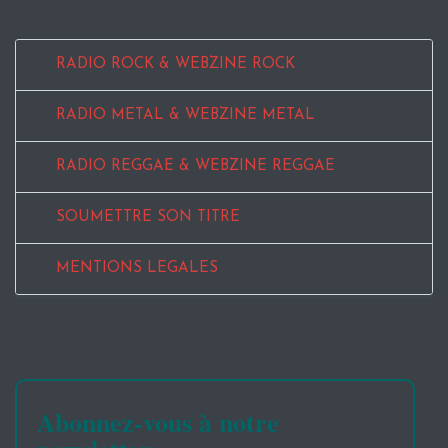
RADIO ROCK & WEBZINE ROCK
RADIO METAL & WEBZINE METAL
RADIO REGGAE & WEBZINE REGGAE
SOUMETTRE SON TITRE
MENTIONS LEGALES
Abonnez-vous à notre