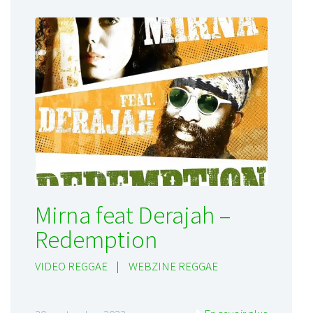
Mirna feat Derajah –
Redemption
VIDEO REGGAE
|
WEBZINE REGGAE