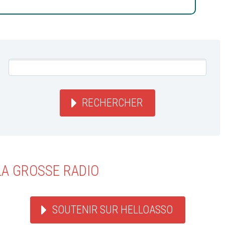
RECHERCHER
LA GROSSE RADIO
SOUTENIR SUR HELLOASSO