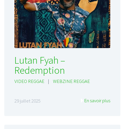
Lutan Fyah –
Redemption
VIDEO REGGAE
|
WEBZINE REGGAE
En savoir plus
29 juillet 2025