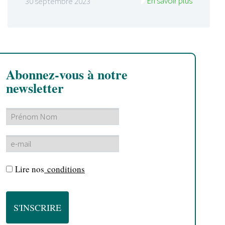
En savoir plus
30 septembre 2023
Abonnez-vous à notre
newsletter
Lire nos
conditions