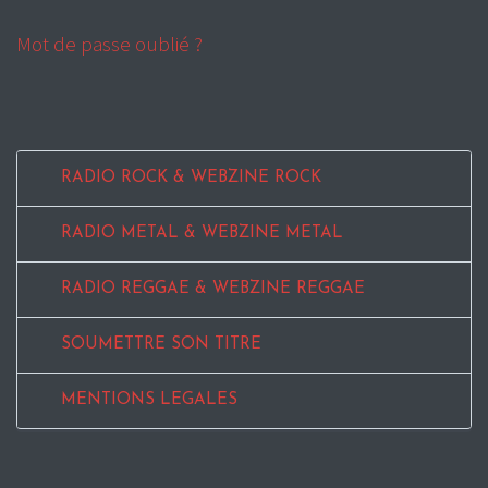
Mot de passe oublié ?
RADIO ROCK & WEBZINE ROCK
RADIO METAL & WEBZINE METAL
RADIO REGGAE & WEBZINE REGGAE
SOUMETTRE SON TITRE
MENTIONS LEGALES