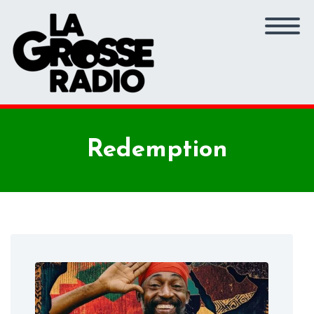
Redemption