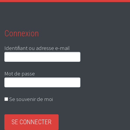
Connexion
Identifiant ou adresse e-mail
Mot de passe
Se souvenir de moi