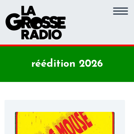
réédition 2026