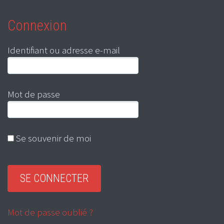
Connexion
Identifiant ou adresse e-mail
Mot de passe
Se souvenir de moi
Mot de passe oublié ?