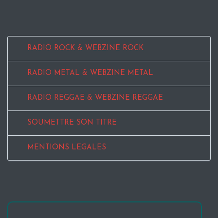
RADIO ROCK & WEBZINE ROCK
RADIO METAL & WEBZINE METAL
RADIO REGGAE & WEBZINE REGGAE
SOUMETTRE SON TITRE
MENTIONS LEGALES