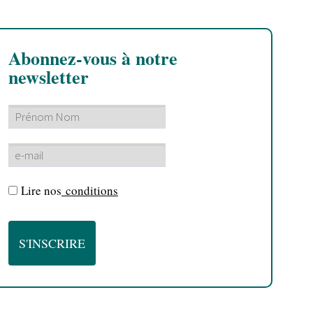
Abonnez-vous à notre
newsletter
Lire nos
conditions