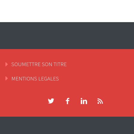
SOUMETTRE SON TITRE
MENTIONS LEGALES