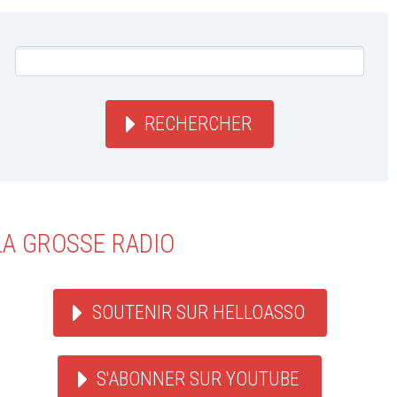
RECHERCHER
LA GROSSE RADIO
SOUTENIR SUR HELLOASSO
S'ABONNER SUR YOUTUBE