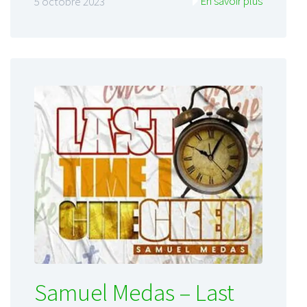
En savoir plus
5 octobre 2023
Samuel Medas – Last