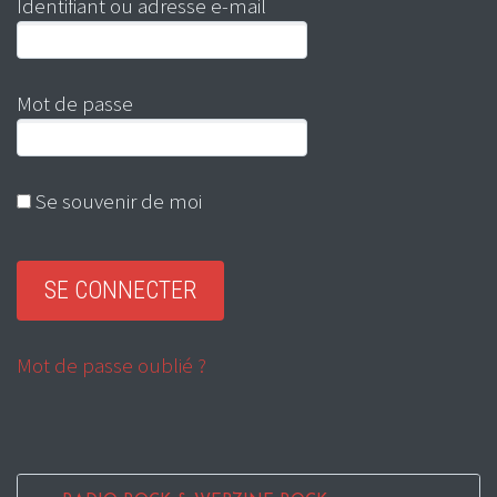
Identifiant ou adresse e-mail
Mot de passe
Se souvenir de moi
Mot de passe oublié ?