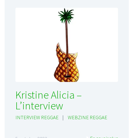
Kristine Alicia –
L’interview
INTERVIEW REGGAE
|
WEBZINE REGGAE