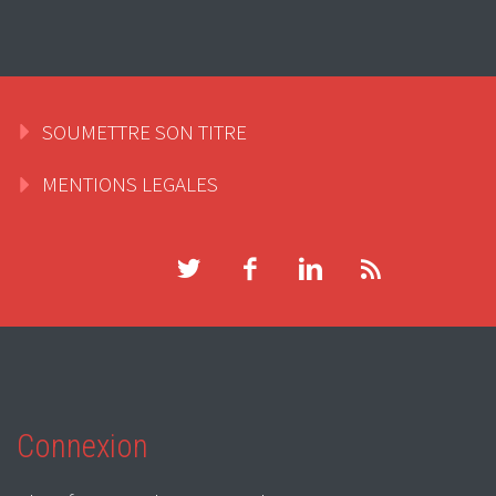
SOUMETTRE SON TITRE
MENTIONS LEGALES
Connexion