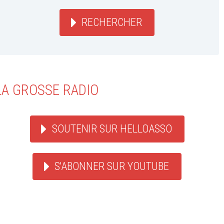
RECHERCHER
LA GROSSE RADIO
SOUTENIR SUR HELLOASSO
S'ABONNER SUR YOUTUBE