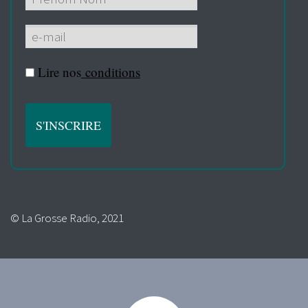
Lire nos
conditions
© La Grosse Radio, 2021