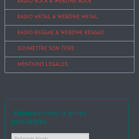
RADIO ROCK & WEBZINE ROCK
RADIO METAL & WEBZINE METAL
RADIO REGGAE & WEBZINE REGGAE
SOUMETTRE SON TITRE
MENTIONS LEGALES
Abonnez-vous à notre
newsletter