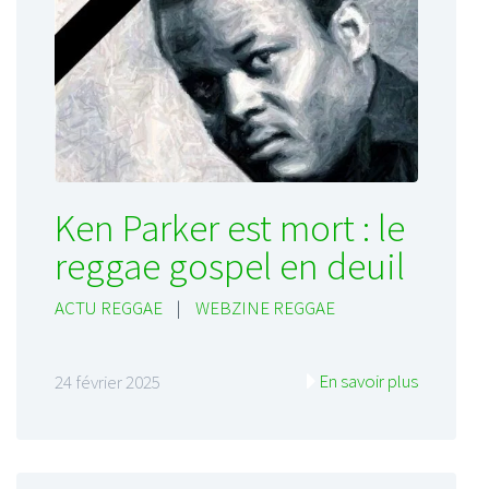
Ken Parker est mort : le
reggae gospel en deuil
ACTU REGGAE
|
WEBZINE REGGAE
En savoir plus
24 février 2025