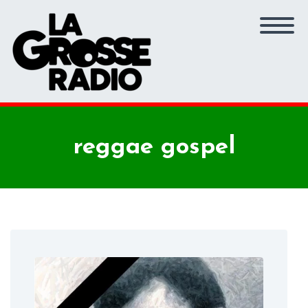
reggae gospel