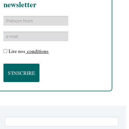
newsletter
Lire nos
conditions