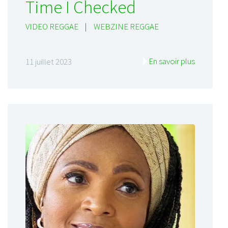
Time I Checked
VIDEO REGGAE
|
WEBZINE REGGAE
En savoir plus
11 juillet 2023