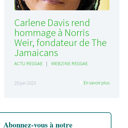
Carlene Davis rend
hommage à Norris
Weir, fondateur de The
Jamaicans
ACTU REGGAE
|
WEBZINE REGGAE
En savoir plus
20 juin 2023
Abonnez-vous à notre